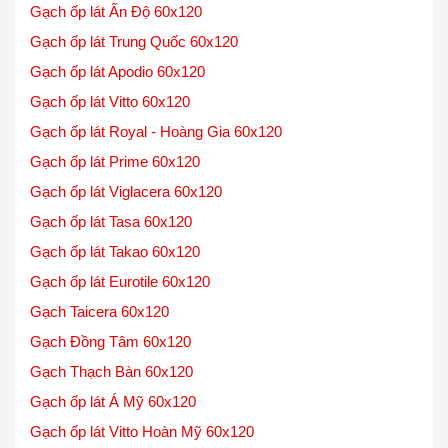
Gạch ốp lát Ấn Độ 60x120
Gạch ốp lát Trung Quốc 60x120
Gạch ốp lát Apodio 60x120
Gạch ốp lát Vitto 60x120
Gạch ốp lát Royal - Hoàng Gia 60x120
Gạch ốp lát Prime 60x120
Gạch ốp lát Viglacera 60x120
Gạch ốp lát Tasa 60x120
Gạch ốp lát Takao 60x120
Gạch ốp lát Eurotile 60x120
Gạch Taicera 60x120
Gạch Đồng Tâm 60x120
Gạch Thạch Bàn 60x120
Gạch ốp lát Á Mỹ 60x120
Gạch ốp lát Vitto Hoàn Mỹ 60x120