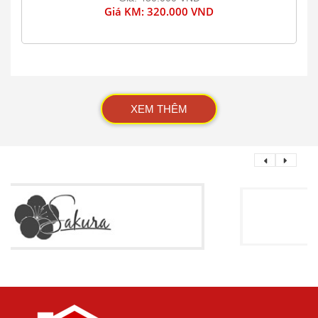
Giá KM: 320.000 VND
XEM THÊM