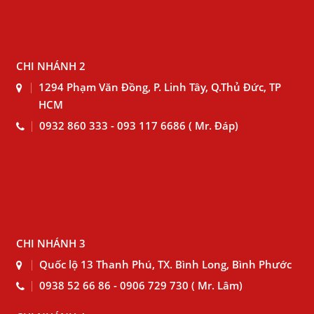
CHI NHÁNH 2
1294 Phạm Văn Đồng, P. Linh Tây, Q.Thủ Đức, TP
HCM
0932 860 333 - 093 117 6686 ( Mr. Đáp)
CHI NHÁNH 3
Quốc lộ 13 Thanh Phú, TX. Bình Long, Bình Phước
0938 52 66 86 - 0906 729 730 ( Mr. Lâm)