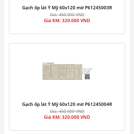
Gạch ốp lát Ý Mỹ 60x120 mờ P61245003R
Giá: 450.000 VND
Giá KM: 320.000 VND
Gạch ốp lát Ý Mỹ 60x120 mờ P61245004R
Giá: 450.000 VND
Giá KM: 320.000 VND