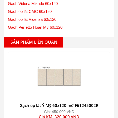
Gạch Vidona Mikado 60x120
Gạch ốp lát CMC 60x120
Gạch ốp lát Vicenza 60x120
Gạch Perfetto Hoàn Mỹ 60x120
SẢN PHẨM LIÊN QUAN
Gạch ốp lát Ý Mỹ 60x120 mờ F61245002R
Giá: 450.000 VND
Giá KM: 320.000 VND