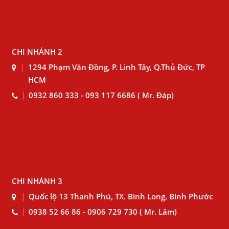
CHI NHÁNH 2
1294 Phạm Văn Đồng, P. Linh Tây, Q.Thủ Đức, TP
HCM
0932 860 333 - 093 117 6686 ( Mr. Đáp)
CHI NHÁNH 3
Quốc lộ 13 Thanh Phú, TX. Bình Long, Bình Phước
0938 52 66 86 - 0906 729 730 ( Mr. Lâm)