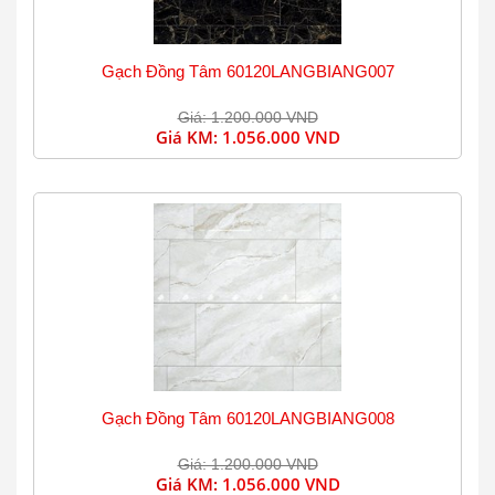
Gạch Đồng Tâm 60120LANGBIANG007
Giá: 1.200.000 VND
Giá KM:
1.056.000 VND
Gạch Đồng Tâm 60120LANGBIANG008
Giá: 1.200.000 VND
Giá KM:
1.056.000 VND