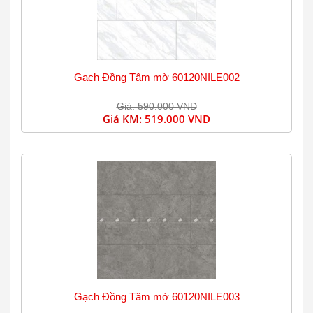
Gạch Đồng Tâm mờ 60120NILE002
Giá: 590.000 VND
Giá KM:
519.000 VND
Gạch Đồng Tâm mờ 60120NILE003