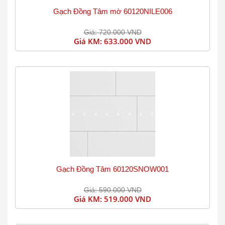
Gạch Đồng Tâm mờ 60120NILE006
Giá: 720.000 VND
Giá KM:
633.000 VND
Gạch Đồng Tâm 60120SNOW001
Giá: 590.000 VND
Giá KM:
519.000 VND