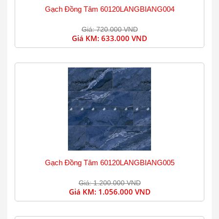
Gạch Đồng Tâm 60120LANGBIANG004
Giá: 720.000 VND
Giá KM:
633.000 VND
Gạch Đồng Tâm 60120LANGBIANG005
Giá: 1.200.000 VND
Giá KM:
1.056.000 VND