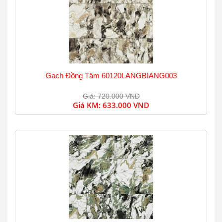
Gạch Đồng Tâm 60120LANGBIANG003
Giá: 720.000 VND
Giá KM:
633.000 VND