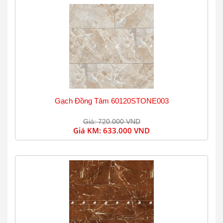
Gạch Đồng Tâm 60120STONE003
Giá: 720.000 VND
Giá KM:
633.000 VND