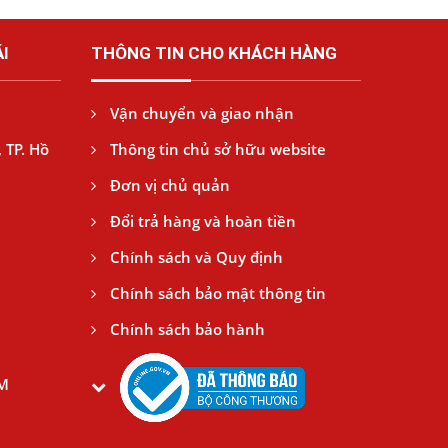
I
THÔNG TIN CHO KHÁCH HÀNG
Vận chuyển và giao nhận
 TP. Hồ
Thông tin chủ sở hữu website
Đơn vị chủ quản
Đổi trả hàng và hoàn tiền
Chính sách và Quy định
Chính sách bảo mật thông tin
Chính sách bảo hành
CM