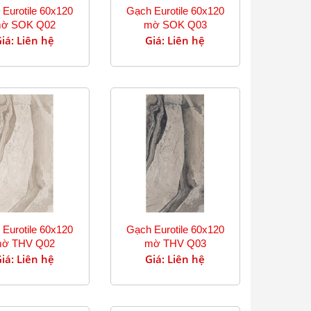
Eurotile 60x120
Gạch Eurotile 60x120
ờ SOK Q02
mờ SOK Q03
iá: Liên hệ
Giá: Liên hệ
Eurotile 60x120
Gạch Eurotile 60x120
ờ THV Q02
mờ THV Q03
iá: Liên hệ
Giá: Liên hệ