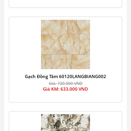
Gạch Đồng Tâm 60120LANGBIANG002
Giá: 720.000 VND
Giá KM: 633.000 VND