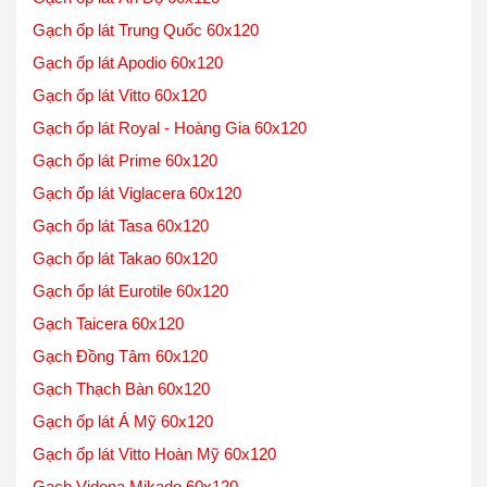
Gạch ốp lát Trung Quốc 60x120
Gạch ốp lát Apodio 60x120
Gạch ốp lát Vitto 60x120
Gạch ốp lát Royal - Hoàng Gia 60x120
Gạch ốp lát Prime 60x120
Gạch ốp lát Viglacera 60x120
Gạch ốp lát Tasa 60x120
Gạch ốp lát Takao 60x120
Gạch ốp lát Eurotile 60x120
Gạch Taicera 60x120
Gạch Đồng Tâm 60x120
Gạch Thạch Bàn 60x120
Gạch ốp lát Á Mỹ 60x120
Gạch ốp lát Vitto Hoàn Mỹ 60x120
Gạch Vidona Mikado 60x120