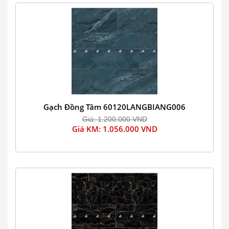
Gạch Đồng Tâm 60120LANGBIANG006
Giá: 1.200.000 VND
Giá KM: 1.056.000 VND