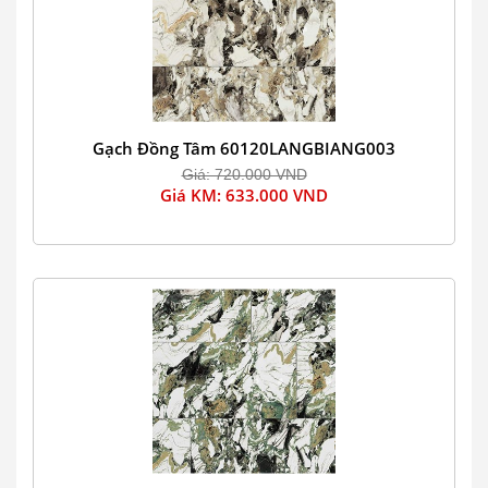
Gạch Đồng Tâm 60120LANGBIANG003
Giá: 720.000 VND
Giá KM: 633.000 VND