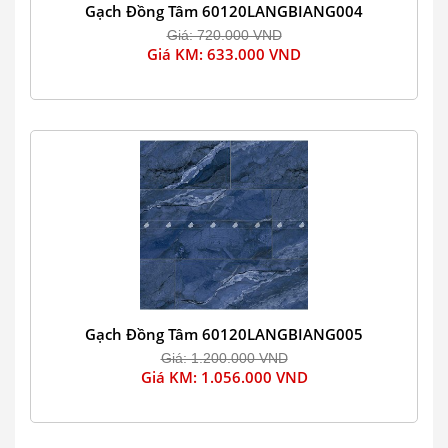
Gạch Đồng Tâm 60120LANGBIANG004
Giá: 720.000 VND
Giá KM: 633.000 VND
Gạch Đồng Tâm 60120LANGBIANG005
Giá: 1.200.000 VND
Giá KM: 1.056.000 VND