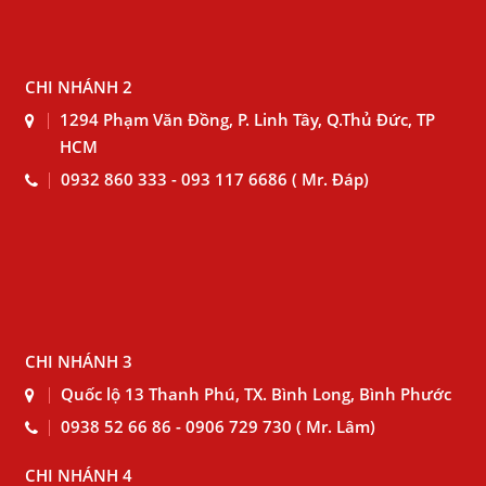
CHI NHÁNH 2
1294 Phạm Văn Đồng, P. Linh Tây, Q.Thủ Đức, TP
HCM
0932 860 333 - 093 117 6686 ( Mr. Đáp)
CHI NHÁNH 3
Quốc lộ 13 Thanh Phú, TX. Bình Long, Bình Phước
0938 52 66 86 - 0906 729 730 ( Mr. Lâm)
CHI NHÁNH 4