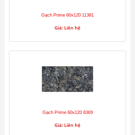
Gạch Prime 60x120 11381
Giá: Liên hệ
Gạch Prime 60x120 8369
Giá: Liên hệ