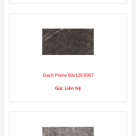
Gạch Prime 60x120 8367
Giá: Liên hệ