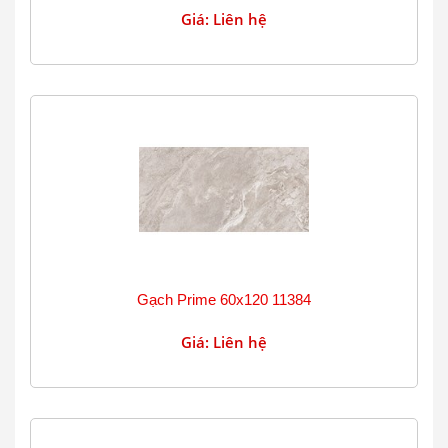
Giá: Liên hệ
Gạch Prime 60x120 11384
Giá: Liên hệ