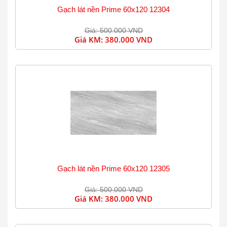
Gạch lát nền Prime 60x120 12304
Giá: 500.000 VND
Giá KM:
380.000 VND
Gạch lát nền Prime 60x120 12305
Giá: 500.000 VND
Giá KM:
380.000 VND