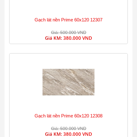
Gạch lát nền Prime 60x120 12307
Giá: 500.000 VND
Giá KM:
380.000 VND
Gạch lát nền Prime 60x120 12308
Giá: 500.000 VND
Giá KM:
380.000 VND