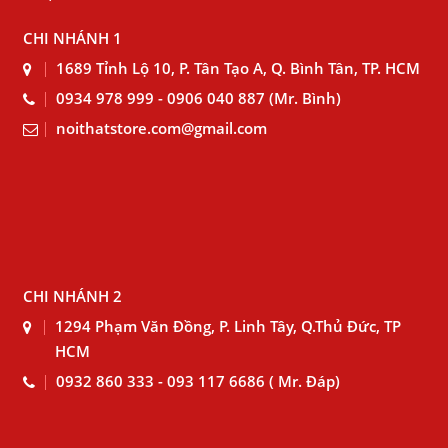
CHI NHÁNH 1
1689 Tỉnh Lộ 10, P. Tân Tạo A, Q. Bình Tân, TP. HCM
0934 978 999 - 0906 040 887 (Mr. Bình)
noithatstore.com@gmail.com
CHI NHÁNH 2
1294 Phạm Văn Đồng, P. Linh Tây, Q.Thủ Đức, TP
HCM
0932 860 333 - 093 117 6686 ( Mr. Đáp)