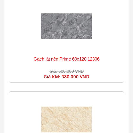
Gạch lát nền Prime 60x120 12306
Giá: 500.000 VND
Giá KM:
380.000 VND