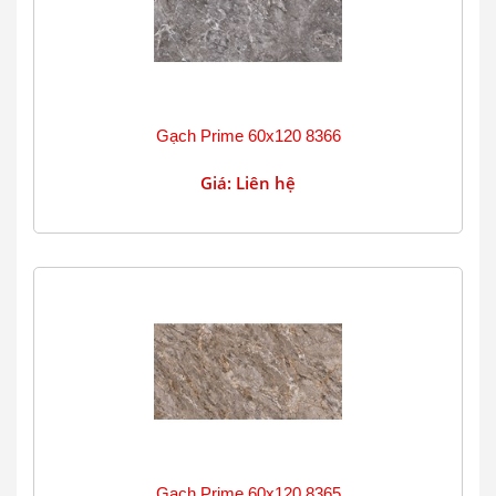
Gạch Prime 60x120 8366
Giá: Liên hệ
Gạch Prime 60x120 8365