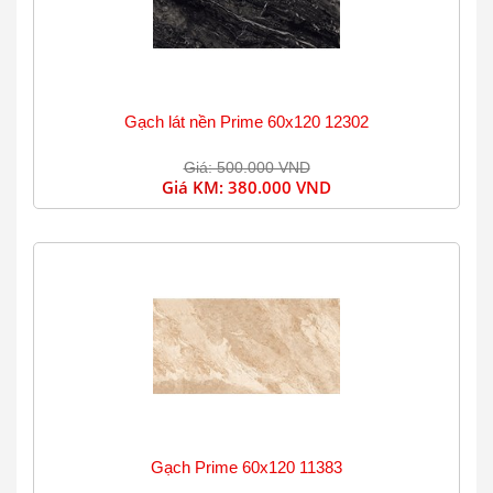
Gạch lát nền Prime 60x120 12302
Giá: 500.000 VND
Giá KM:
380.000 VND
Gạch Prime 60x120 11383