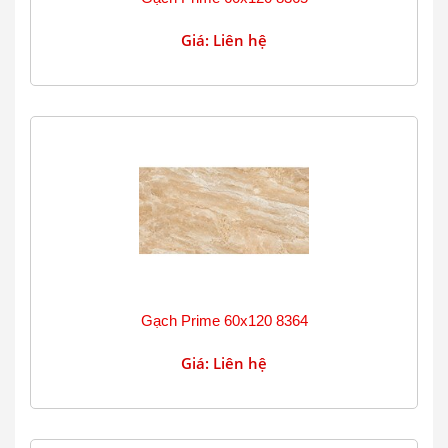
Giá: Liên hệ
Gạch Prime 60x120 8364
Giá: Liên hệ