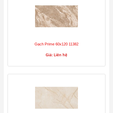
Gạch Prime 60x120 11382
Giá: Liên hệ