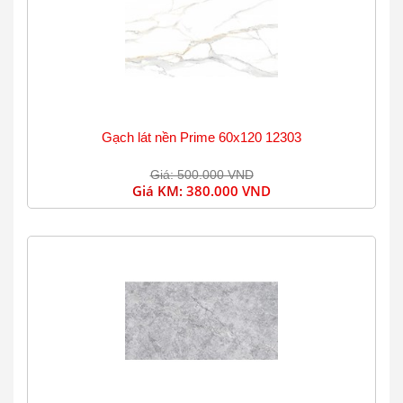
Gạch lát nền Prime 60x120 12303
Giá: 500.000 VND
Giá KM:
380.000 VND