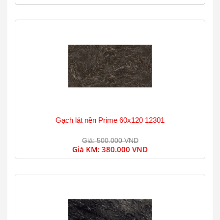
Gạch lát nền Prime 60x120 12301
Giá: 500.000 VND
Giá KM:
380.000 VND