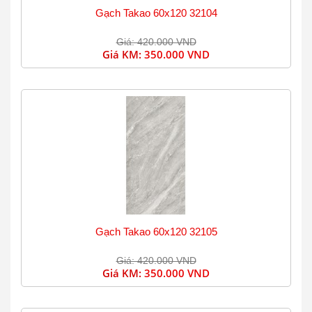
Gạch Takao 60x120 32104
Giá: 420.000 VND
Giá KM:
350.000 VND
Gạch Takao 60x120 32105
Giá: 420.000 VND
Giá KM:
350.000 VND