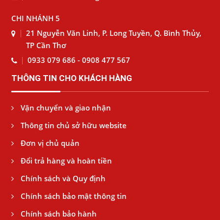
CHI NHÁNH 5
21 Nguyễn Văn Linh, P. Long Tuyền, Q. Bình Thủy,
TP Cần Thơ
0933 079 686 - 0908 477 567
THÔNG TIN CHO KHÁCH HÀNG
Vận chuyển và giao nhận
Thông tin chủ sở hữu website
Đơn vị chủ quản
Đổi trả hàng và hoàn tiền
Chính sách và Quy định
Chính sách bảo mật thông tin
Chính sách bảo hành