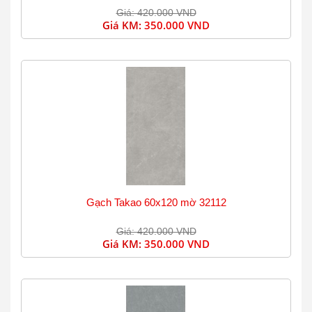
Giá: 420.000 VND
Giá KM:
350.000 VND
Gạch Takao 60x120 mờ 32112
Giá: 420.000 VND
Giá KM:
350.000 VND