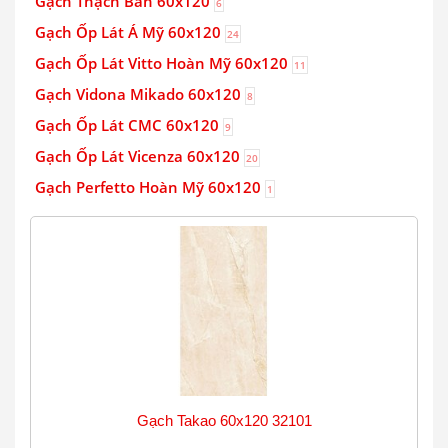
Gạch Thạch Bàn 60x120
6
Gạch Ốp Lát Á Mỹ 60x120
24
Gạch Ốp Lát Vitto Hoàn Mỹ 60x120
11
Gạch Vidona Mikado 60x120
8
Gạch Ốp Lát CMC 60x120
9
Gạch Ốp Lát Vicenza 60x120
20
Gạch Perfetto Hoàn Mỹ 60x120
1
Gạch Takao 60x120 32101