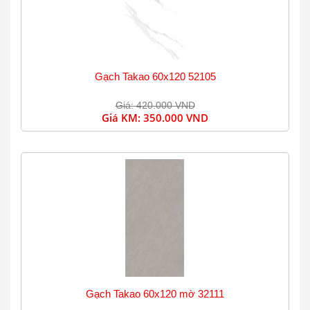
Gạch Takao 60x120 52105
Giá: 420.000 VND
Giá KM:
350.000 VND
Gạch Takao 60x120 mờ 32111