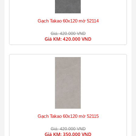
Gạch Takao 60x120 mờ 52114
Giá: 420.000 VND
Giá KM:
420.000 VND
Gạch Takao 60x120 mờ 52115
Giá: 420.000 VND
Giá KM:
350.000 VND