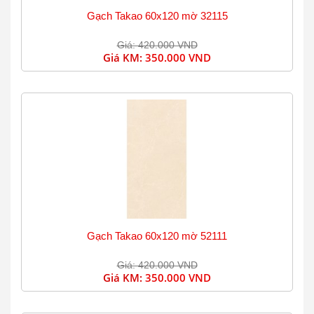
Gạch Takao 60x120 mờ 32115
Giá: 420.000 VND
Giá KM:
350.000 VND
Gạch Takao 60x120 mờ 52111
Giá: 420.000 VND
Giá KM:
350.000 VND