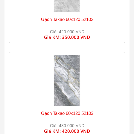
Gạch Takao 60x120 52102
Giá: 420.000 VND
Giá KM:
350.000 VND
Gạch Takao 60x120 52103
Giá: 480.000 VND
Giá KM:
420.000 VND