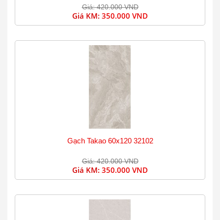
Giá: 420.000 VND
Giá KM:
350.000 VND
Gạch Takao 60x120 32102
Giá: 420.000 VND
Giá KM:
350.000 VND