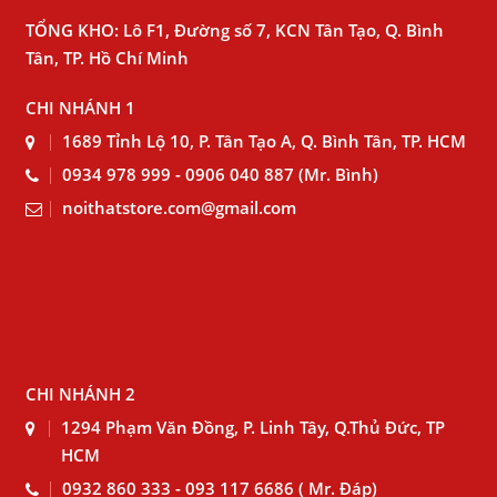
TỔNG KHO: Lô F1, Đường số 7, KCN Tân Tạo, Q. Bình
Tân, TP. Hồ Chí Minh
CHI NHÁNH 1
1689 Tỉnh Lộ 10, P. Tân Tạo A, Q. Bình Tân, TP. HCM
0934 978 999 - 0906 040 887 (Mr. Bình)
noithatstore.com@gmail.com
CHI NHÁNH 2
1294 Phạm Văn Đồng, P. Linh Tây, Q.Thủ Đức, TP
HCM
0932 860 333 - 093 117 6686 ( Mr. Đáp)