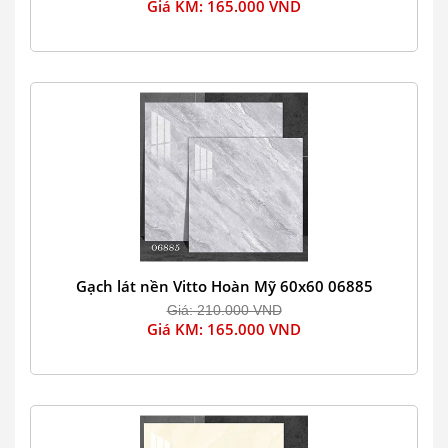
Giá KM: 165.000 VND
Gạch lát nền Vitto Hoàn Mỹ 60x60 06885
Giá: 210.000 VND
Giá KM: 165.000 VND