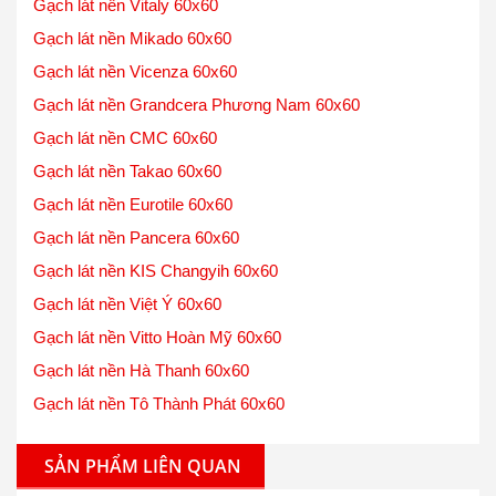
Gạch lát nền Vitaly 60x60
Gạch lát nền Mikado 60x60
Gạch lát nền Vicenza 60x60
Gạch lát nền Grandcera Phương Nam 60x60
Gạch lát nền CMC 60x60
Gạch lát nền Takao 60x60
Gạch lát nền Eurotile 60x60
Gạch lát nền Pancera 60x60
Gạch lát nền KIS Changyih 60x60
Gạch lát nền Việt Ý 60x60
Gạch lát nền Vitto Hoàn Mỹ 60x60
Gạch lát nền Hà Thanh 60x60
Gạch lát nền Tô Thành Phát 60x60
SẢN PHẨM LIÊN QUAN