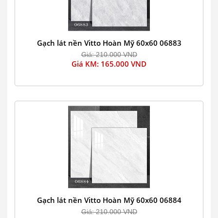
Gạch lát nền Vitto Hoàn Mỹ 60x60 06883
Giá: 210.000 VND
Giá KM: 165.000 VND
Gạch lát nền Vitto Hoàn Mỹ 60x60 06884
Giá: 210.000 VND