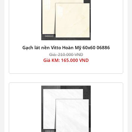
Gạch lát nền Vitto Hoàn Mỹ 60x60 06886
Giá: 210.000 VND
Giá KM: 165.000 VND