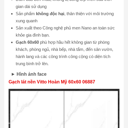
gian dài sử dụng
Sản phẩm
không độc hại
, thân thiện với môi trường
xung quanh
Sản xuất theo Công nghệ phủ men Nano an toàn sức
khỏe gia đình bạn.
Gạch 60x60
phù hợp hầu hết không gian từ phòng
khách, phòng ngủ, nhà bếp, nhà tắm, đến sân vườn,
hành lang và các công trình công cộng có diện tích
trung bình trở lên.
►
Hình ảnh face
Gạch lát nền Vitto Hoàn Mỹ 60x60 06887