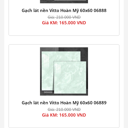
Gạch lát nền Vitto Hoàn Mỹ 60x60 06888
Giá: 210.000 VND
Giá KM: 165.000 VND
Gạch lát nền Vitto Hoàn Mỹ 60x60 06889
Giá: 210.000 VND
Giá KM: 165.000 VND