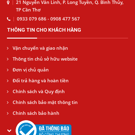
21 Nguyễn Văn Linh, P. Long Tuyền, Q. Bình Thủy,
TP Cần Thơ
0933 079 686 - 0908 477 567
THÔNG TIN CHO KHÁCH HÀNG
Vận chuyển và giao nhận
Thông tin chủ sở hữu website
Đơn vị chủ quản
Đổi trả hàng và hoàn tiền
Chính sách và Quy định
Chính sách bảo mật thông tin
Chính sách bảo hành