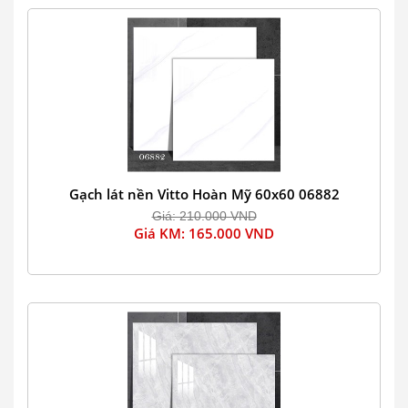
Gạch lát nền Vitto Hoàn Mỹ 60x60 06882
Giá: 210.000 VND
Giá KM: 165.000 VND