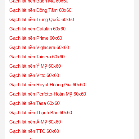
Gạch lát nền Bạch Mã 60x60
Gạch lát nền Đồng Tâm 60x60
Gạch lát nền Trung Quốc 60x60
Gạch lát nền Catalan 60x60
Gạch lát nền Prime 60x60
Gạch lát nền Viglacera 60x60
Gạch lát nền Taicera 60x60
Gạch lát nền Ý Mỹ 60x60
Gạch lát nền Vitto 60x60
Gạch lát nền Royal-Hoàng Gia 60x60
Gạch lát nền Perfetto-Hoàn Mỹ 60x60
Gạch lát nền Tasa 60x60
Gạch lát nền Thạch Bàn 60x60
Gạch lát nền Á Mỹ 60x60
Gạch lát nền TTC 60x60