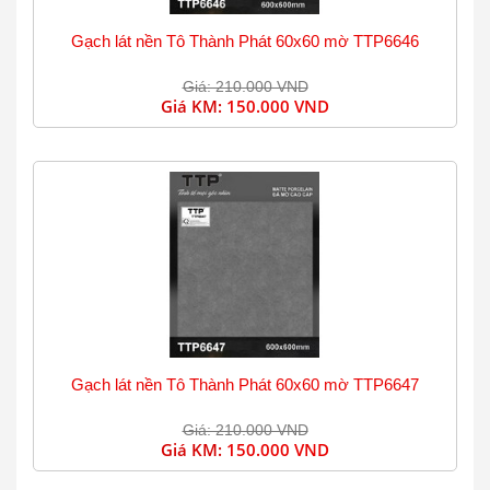
Gạch lát nền Tô Thành Phát 60x60 mờ TTP6646
Giá: 210.000 VND
Giá KM:
150.000 VND
Gạch lát nền Tô Thành Phát 60x60 mờ TTP6647
Giá: 210.000 VND
Giá KM:
150.000 VND