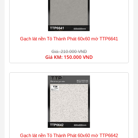
Gạch lát nền Tô Thành Phát 60x60 mờ TTP6641
Giá: 210.000 VND
Giá KM:
150.000 VND
Gạch lát nền Tô Thành Phát 60x60 mờ TTP6642