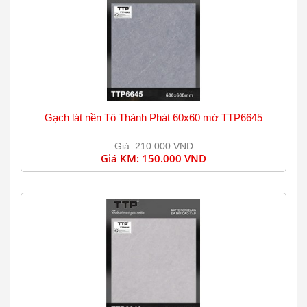
Gạch lát nền Tô Thành Phát 60x60 mờ TTP6645
Giá: 210.000 VND
Giá KM:
150.000 VND