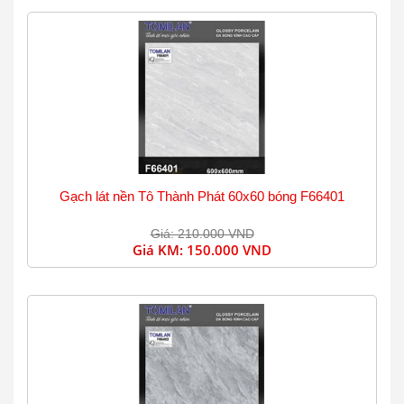
Gạch lát nền Tô Thành Phát 60x60 bóng F66401
Giá: 210.000 VND
Giá KM:
150.000 VND