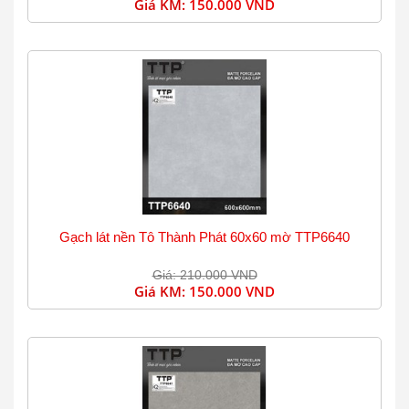
Giá KM:
150.000 VND
Gạch lát nền Tô Thành Phát 60x60 mờ TTP6640
Giá: 210.000 VND
Giá KM:
150.000 VND