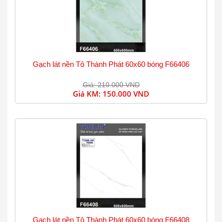
Gạch lát nền Tô Thành Phát 60x60 bóng F66406
Giá: 210.000 VND
Giá KM:
150.000 VND
Gạch lát nền Tô Thành Phát 60x60 bóng F66408