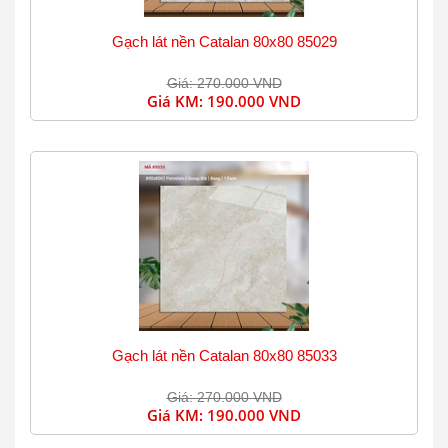
Gạch lát nền Catalan 80x80 85029
Giá: 270.000 VND
Giá KM:
190.000 VND
Gạch lát nền Catalan 80x80 85033
Giá: 270.000 VND
Giá KM:
190.000 VND