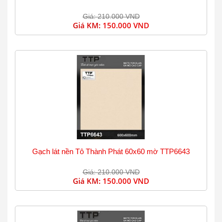
Giá: 210.000 VND
Giá KM:
150.000 VND
Gạch lát nền Tô Thành Phát 60x60 mờ TTP6643
Giá: 210.000 VND
Giá KM:
150.000 VND