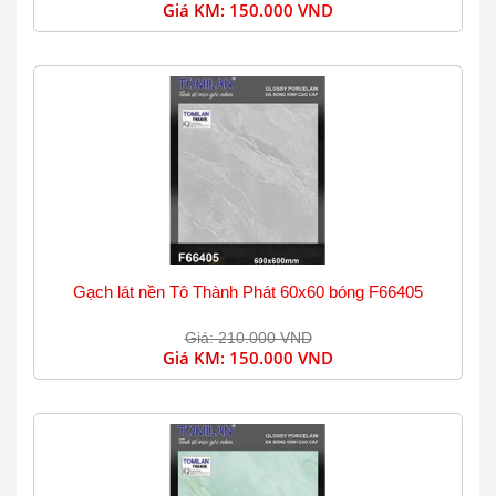
Giá KM:
150.000 VND
Gạch lát nền Tô Thành Phát 60x60 bóng F66405
Giá: 210.000 VND
Giá KM:
150.000 VND