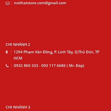
noithatstore.com@gmail.com
CHI NHÁNH 2
1294 Phạm Văn Đồng, P. Linh Tây, Q.Thủ Đức, TP
HCM
0932 860 333 - 093 117 6686 ( Mr. Đáp)
CHI NHÁNH 3