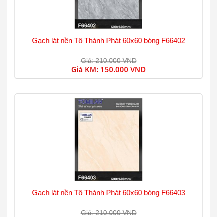
Gạch lát nền Tô Thành Phát 60x60 bóng F66402
Giá: 210.000 VND
Giá KM:
150.000 VND
Gạch lát nền Tô Thành Phát 60x60 bóng F66403
Giá: 210.000 VND