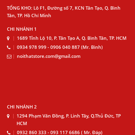
TỔNG KHO: Lô F1, Đường số 7, KCN Tân Tạo, Q. Bình
Tân, TP. Hồ Chí Minh
CHI NHÁNH 1
1689 Tỉnh Lộ 10, P. Tân Tạo A, Q. Bình Tân, TP. HCM
0934 978 999 - 0906 040 887 (Mr. Bình)
noithatstore.com@gmail.com
CHI NHÁNH 2
1294 Phạm Văn Đồng, P. Linh Tây, Q.Thủ Đức, TP
HCM
0932 860 333 - 093 117 6686 ( Mr. Đáp)