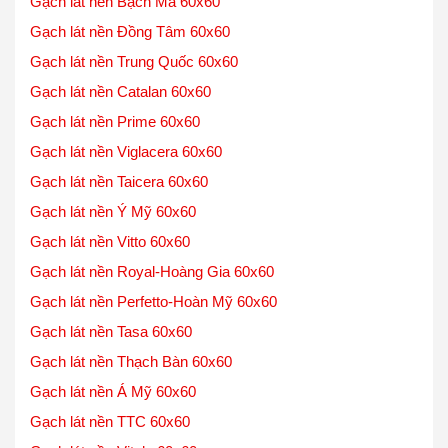
Gạch lát nền Bạch Mã 60x60
Gạch lát nền Đồng Tâm 60x60
Gạch lát nền Trung Quốc 60x60
Gạch lát nền Catalan 60x60
Gạch lát nền Prime 60x60
Gạch lát nền Viglacera 60x60
Gạch lát nền Taicera 60x60
Gạch lát nền Ý Mỹ 60x60
Gạch lát nền Vitto 60x60
Gạch lát nền Royal-Hoàng Gia 60x60
Gạch lát nền Perfetto-Hoàn Mỹ 60x60
Gạch lát nền Tasa 60x60
Gạch lát nền Thạch Bàn 60x60
Gạch lát nền Á Mỹ 60x60
Gạch lát nền TTC 60x60