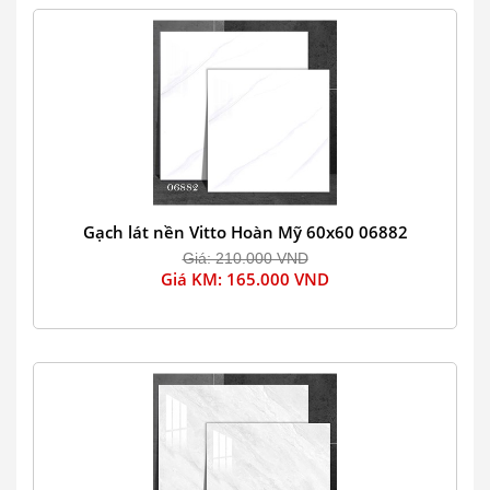
Gạch lát nền Vitto Hoàn Mỹ 60x60 06882
Giá: 210.000 VND
Giá KM: 165.000 VND