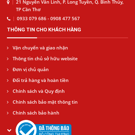
21 Nguyễn Văn Linh, P. Long Tuyền, Q. Bình Thủy,
TP Cần Thơ
0933 079 686 - 0908 477 567
THÔNG TIN CHO KHÁCH HÀNG
Vận chuyển và giao nhận
Thông tin chủ sở hữu website
Đơn vị chủ quản
Đổi trả hàng và hoàn tiền
Chính sách và Quy định
Chính sách bảo mật thông tin
Chính sách bảo hành