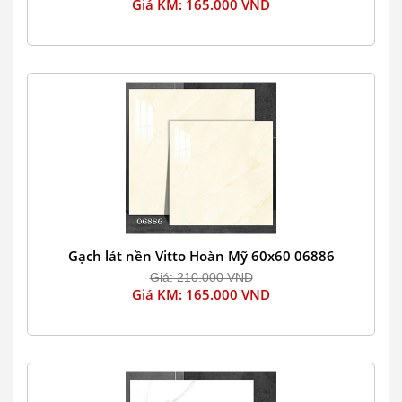
Giá KM: 165.000 VND
Gạch lát nền Vitto Hoàn Mỹ 60x60 06886
Giá: 210.000 VND
Giá KM: 165.000 VND