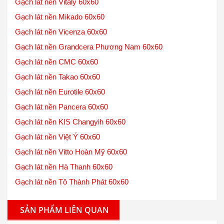
Gạch lát nền Vitaly 60x60
Gạch lát nền Mikado 60x60
Gạch lát nền Vicenza 60x60
Gạch lát nền Grandcera Phương Nam 60x60
Gạch lát nền CMC 60x60
Gạch lát nền Takao 60x60
Gạch lát nền Eurotile 60x60
Gạch lát nền Pancera 60x60
Gạch lát nền KIS Changyih 60x60
Gạch lát nền Việt Ý 60x60
Gạch lát nền Vitto Hoàn Mỹ 60x60
Gạch lát nền Hà Thanh 60x60
Gạch lát nền Tô Thành Phát 60x60
SẢN PHẨM LIÊN QUAN