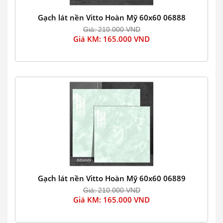
Gạch lát nền Vitto Hoàn Mỹ 60x60 06888
Giá: 210.000 VND
Giá KM: 165.000 VND
Gạch lát nền Vitto Hoàn Mỹ 60x60 06889
Giá: 210.000 VND
Giá KM: 165.000 VND