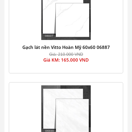
Gạch lát nền Vitto Hoàn Mỹ 60x60 06887
Giá: 210.000 VND
Giá KM: 165.000 VND