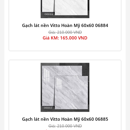
Gạch lát nền Vitto Hoàn Mỹ 60x60 06884
Giá: 210.000 VND
Giá KM: 165.000 VND
Gạch lát nền Vitto Hoàn Mỹ 60x60 06885
Giá: 210.000 VND