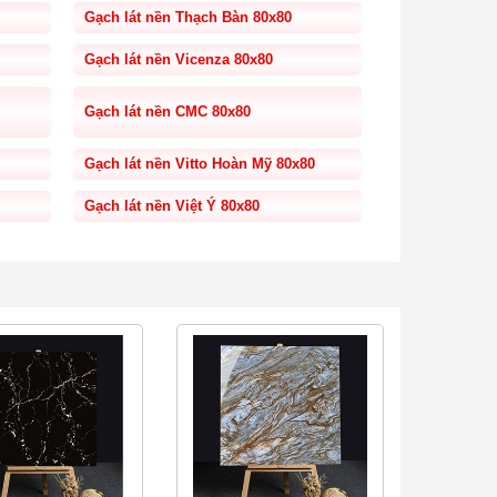
Gạch lát nền Thạch Bàn 80x80
Gạch lát nền Vicenza 80x80
Gạch lát nền CMC 80x80
Gạch lát nền Vitto Hoàn Mỹ 80x80
Gạch lát nền Việt Ý 80x80