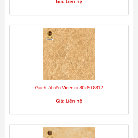
Giá: Liên hệ
Gạch lát nền Vicenza 80x80 8812
Giá: Liên hệ