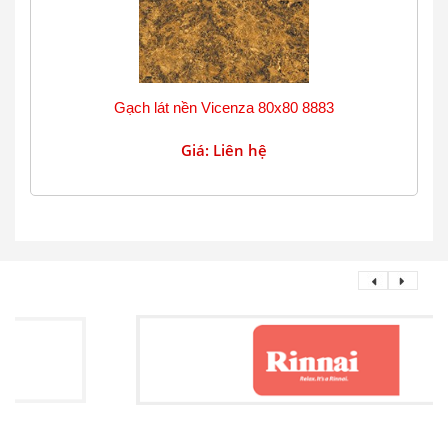
Gạch lát nền Vicenza 80x80 8883
Giá: Liên hệ