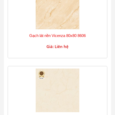
Gạch lát nền Vicenza 80x80 8606
Giá: Liên hệ