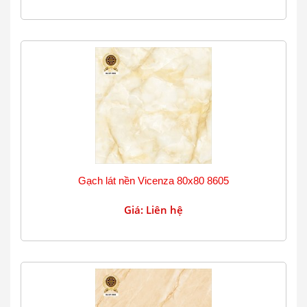
Gạch lát nền Vicenza 80x80 8605
Giá: Liên hệ