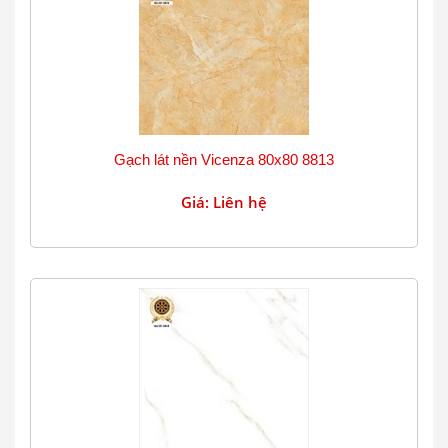
Gạch lát nền Vicenza 80x80 8813
Giá: Liên hệ