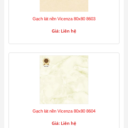
Gạch lát nền Vicenza 80x80 8603
Giá: Liên hệ
Gạch lát nền Vicenza 80x80 8604
Giá: Liên hệ