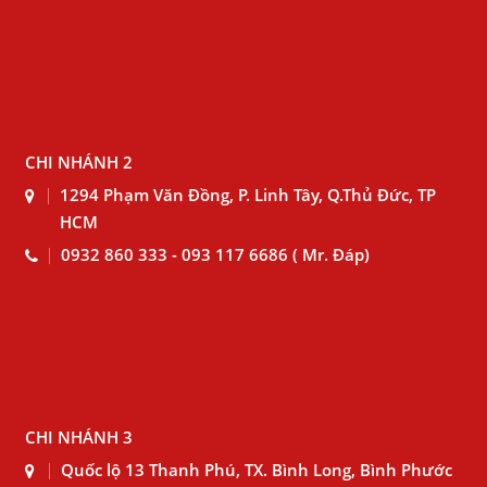
CHI NHÁNH 2
1294 Phạm Văn Đồng, P. Linh Tây, Q.Thủ Đức, TP
HCM
0932 860 333 - 093 117 6686 ( Mr. Đáp)
CHI NHÁNH 3
Quốc lộ 13 Thanh Phú, TX. Bình Long, Bình Phước