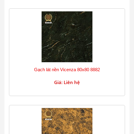
Gạch lát nền Vicenza 80x80 8882
Giá: Liên hệ