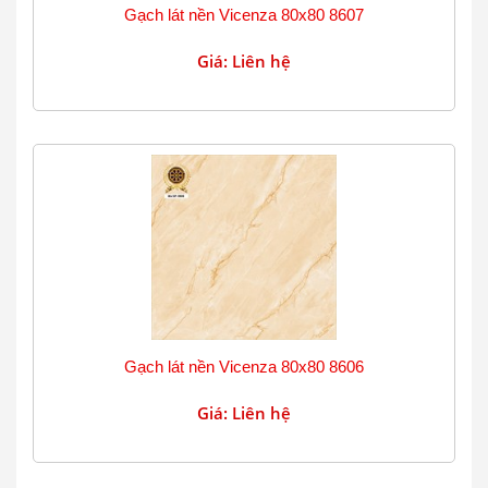
Gạch lát nền Vicenza 80x80 8607
Giá: Liên hệ
Gạch lát nền Vicenza 80x80 8606
Giá: Liên hệ