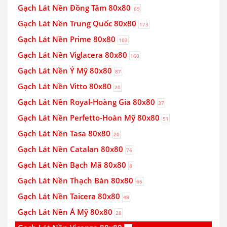
Gạch Lát Nền Đồng Tâm 80x80
69
Gạch Lát Nền Trung Quốc 80x80
173
Gạch Lát Nền Prime 80x80
103
Gạch Lát Nền Viglacera 80x80
160
Gạch Lát Nền Ý Mỹ 80x80
87
Gạch Lát Nền Vitto 80x80
20
Gạch Lát Nền Royal-Hoàng Gia 80x80
37
Gạch Lát Nền Perfetto-Hoàn Mỹ 80x80
51
Gạch Lát Nền Tasa 80x80
20
Gạch Lát Nền Catalan 80x80
76
Gạch Lát Nền Bạch Mã 80x80
8
Gạch Lát Nền Thạch Bàn 80x80
66
Gạch Lát Nền Taicera 80x80
48
Gạch Lát Nền Á Mỹ 80x80
28