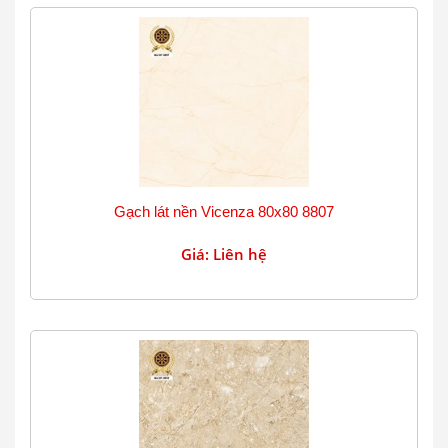
Gạch lát nền Vicenza 80x80 8807
Giá: Liên hệ