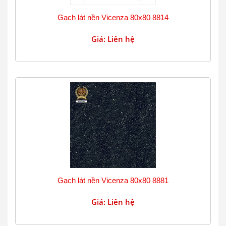
Gạch lát nền Vicenza 80x80 8814
Giá: Liên hệ
Gạch lát nền Vicenza 80x80 8881
Giá: Liên hệ