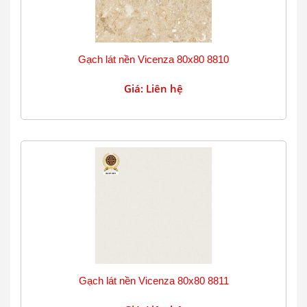
Gạch lát nền Vicenza 80x80 8810
Giá: Liên hệ
Gạch lát nền Vicenza 80x80 8811