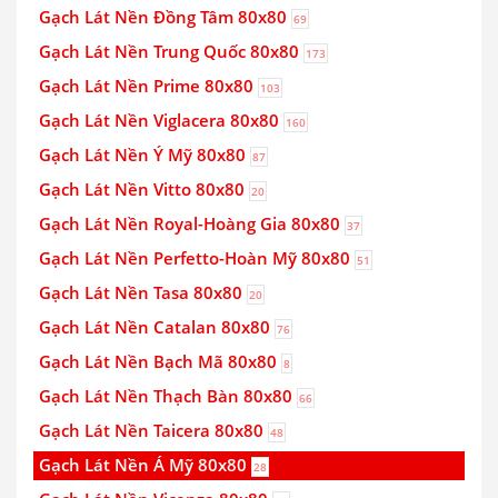
Gạch Lát Nền Đồng Tâm 80x80
69
Gạch Lát Nền Trung Quốc 80x80
173
Gạch Lát Nền Prime 80x80
103
Gạch Lát Nền Viglacera 80x80
160
Gạch Lát Nền Ý Mỹ 80x80
87
Gạch Lát Nền Vitto 80x80
20
Gạch Lát Nền Royal-Hoàng Gia 80x80
37
Gạch Lát Nền Perfetto-Hoàn Mỹ 80x80
51
Gạch Lát Nền Tasa 80x80
20
Gạch Lát Nền Catalan 80x80
76
Gạch Lát Nền Bạch Mã 80x80
8
Gạch Lát Nền Thạch Bàn 80x80
66
Gạch Lát Nền Taicera 80x80
48
Gạch Lát Nền Á Mỹ 80x80
28