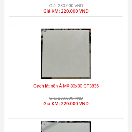
Giá: 280.000 VND
Giá KM:
220.000 VND
Gạch lát nền Á Mỹ 80x80 CT3836
Giá: 280.000 VND
Giá KM:
220.000 VND