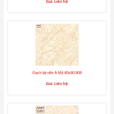
Giá: Liên hệ
Gạch lát nền Á Mỹ 80x80 808
Giá: Liên hệ