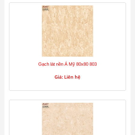
Gạch lát nền Á Mỹ 80x80 803
Giá: Liên hệ