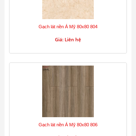
Gạch lát nền Á Mỹ 80x80 804
Giá: Liên hệ
Gạch lát nền Á Mỹ 80x80 806