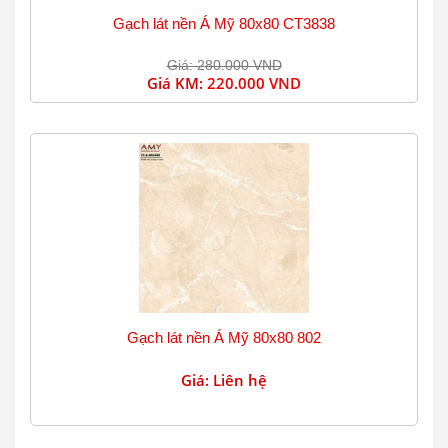
Gạch lát nền Á Mỹ 80x80 CT3838
Giá: 280.000 VND
Giá KM:
220.000 VND
Gạch lát nền Á Mỹ 80x80 802
Giá: Liên hệ