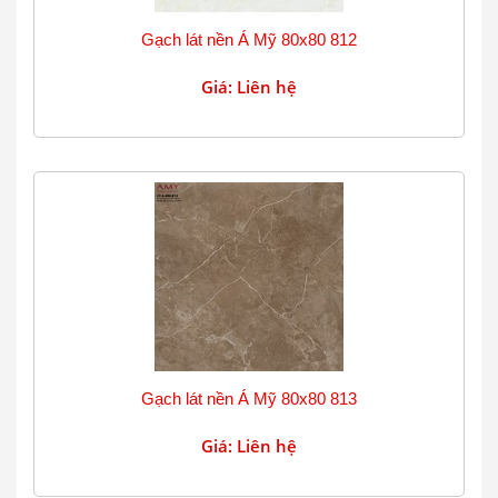
Gạch lát nền Á Mỹ 80x80 812
Giá: Liên hệ
Gạch lát nền Á Mỹ 80x80 813
Giá: Liên hệ