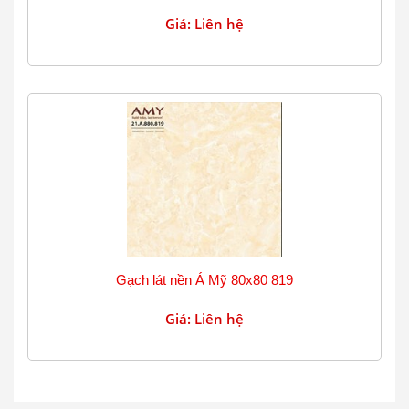
Giá: Liên hệ
Gạch lát nền Á Mỹ 80x80 819
Giá: Liên hệ