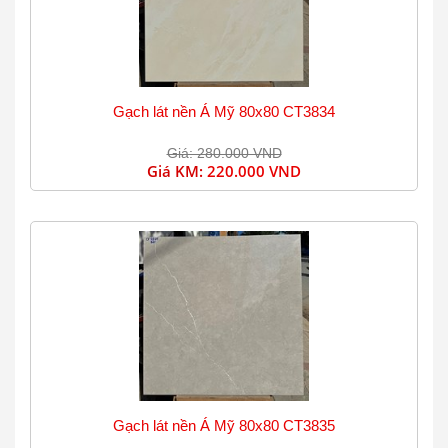
Gạch lát nền Á Mỹ 80x80 CT3834
Giá: 280.000 VND
Giá KM:
220.000 VND
Gạch lát nền Á Mỹ 80x80 CT3835