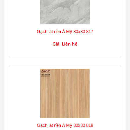
Gạch lát nền Á Mỹ 80x80 817
Giá: Liên hệ
Gạch lát nền Á Mỹ 80x80 818