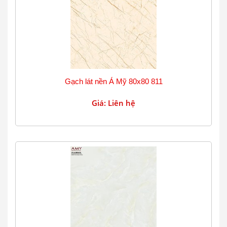
Gạch lát nền Á Mỹ 80x80 811
Giá: Liên hệ