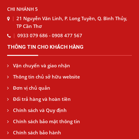
CHI NHÁNH 5
21 Nguyễn Văn Linh, P. Long Tuyền, Q. Bình Thủy,
TP Cần Thơ
0933 079 686 - 0908 477 567
THÔNG TIN CHO KHÁCH HÀNG
Vận chuyển và giao nhận
Thông tin chủ sở hữu website
Đơn vị chủ quản
Đổi trả hàng và hoàn tiền
Chính sách và Quy định
Chính sách bảo mật thông tin
Chính sách bảo hành