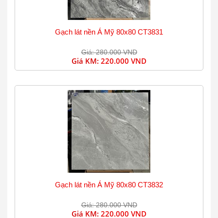
Gạch lát nền Á Mỹ 80x80 CT3831
Giá: 280.000 VND
Giá KM:
220.000 VND
Gạch lát nền Á Mỹ 80x80 CT3832
Giá: 280.000 VND
Giá KM:
220.000 VND