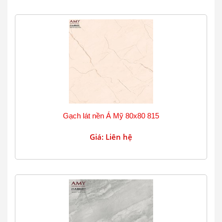
Gạch lát nền Á Mỹ 80x80 815
Giá: Liên hệ