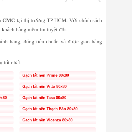
ủa
CMC
tại thị trường TP HCM. Với chính sách
 khách hàng niềm tin tuyệt đối.
nh hãng, đúng tiêu chuẩn và được giao hàng
ụ tốt nhất.
Gạch lát nền Prime 80x80
Gạch lát nền Vitto 80x80
0x80
Gạch lát nền Tasa 80x80
Gạch lát nền Thạch Bàn 80x80
Gạch lát nền Vicenza 80x80