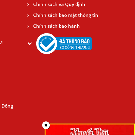
Chính sách và Quy định
Chính sách bảo mật thông tin
Chính sách bảo hành
CM
n Đông