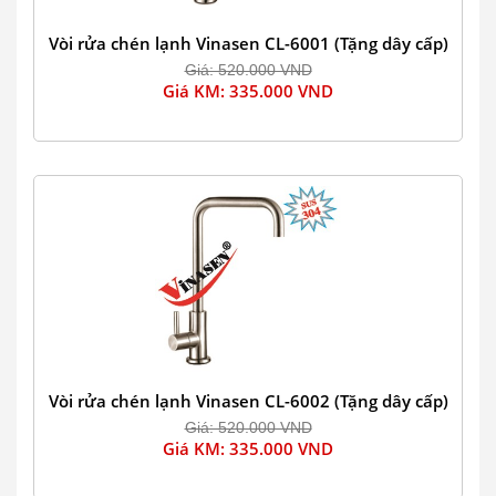
Vòi rửa chén lạnh Vinasen CL-6001 (Tặng dây cấp)
Giá: 520.000 VND
Giá KM: 335.000 VND
Vòi rửa chén lạnh Vinasen CL-6002 (Tặng dây cấp)
Giá: 520.000 VND
Giá KM: 335.000 VND