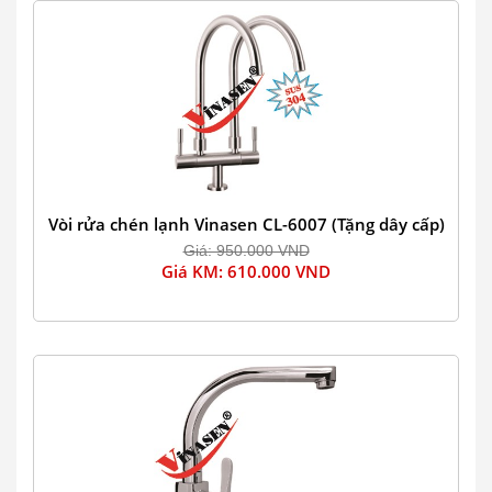
Vòi rửa chén lạnh Vinasen CL-6007 (Tặng dây cấp)
Giá: 950.000 VND
Giá KM: 610.000 VND