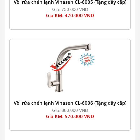
Vòi rửa chén lạnh Vinasen CL-6005 (Tặng dây cấp)
Giá: 730.000 VND
Giá KM: 470.000 VND
Vòi rửa chén lạnh Vinasen CL-6006 (Tặng dây cấp)
Giá: 880.000 VND
Giá KM: 570.000 VND