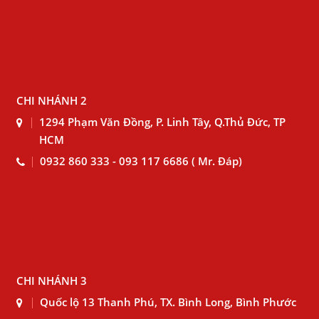
CHI NHÁNH 2
1294 Phạm Văn Đồng, P. Linh Tây, Q.Thủ Đức, TP
HCM
0932 860 333 - 093 117 6686 ( Mr. Đáp)
CHI NHÁNH 3
Quốc lộ 13 Thanh Phú, TX. Bình Long, Bình Phước