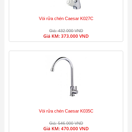
Vòi rửa chén Caesar K027C
Giá: 432.000 VND
Giá KM:
373.000 VND
Vòi rửa chén Caesar K035C
Giá: 546.000 VND
Giá KM:
470.000 VND