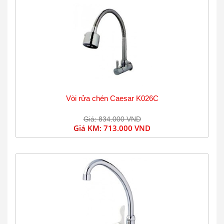
Vòi rửa chén Caesar K026C
Giá: 834.000 VND
Giá KM:
713.000 VND