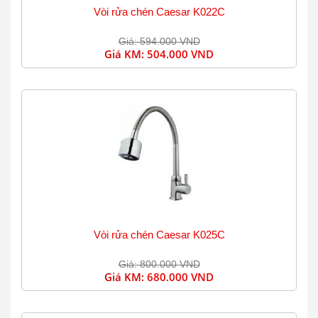
Vòi rửa chén Caesar K022C
Giá: 594.000 VND
Giá KM:
504.000 VND
Vòi rửa chén Caesar K025C
Giá: 800.000 VND
Giá KM:
680.000 VND