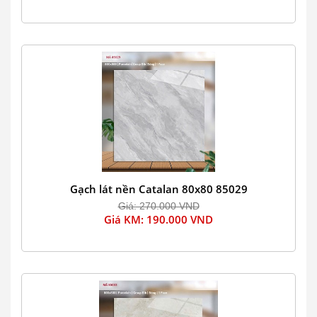
Gạch lát nền Catalan 80x80 85029
Giá: 270.000 VND
Giá KM: 190.000 VND