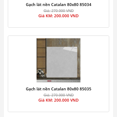
Gạch lát nền Catalan 80x80 85034
Giá: 270.000 VND
Giá KM: 200.000 VND
Gạch lát nền Catalan 80x80 85035
Giá: 270.000 VND
Giá KM: 200.000 VND