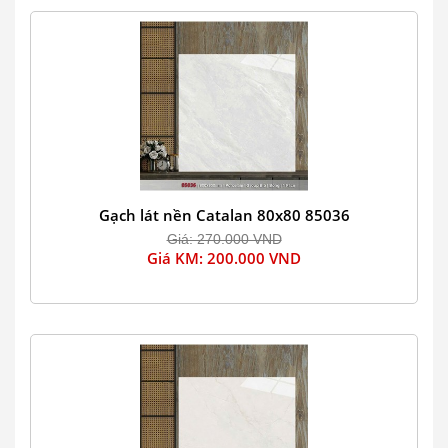
Gạch lát nền Catalan 80x80 85036
Giá: 270.000 VND
Giá KM: 200.000 VND