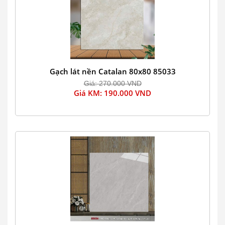
Gạch lát nền Catalan 80x80 85033
Giá: 270.000 VND
Giá KM: 190.000 VND