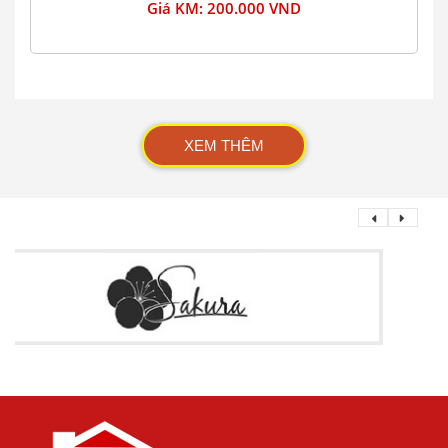
Giá KM: 200.000 VND
XEM THÊM