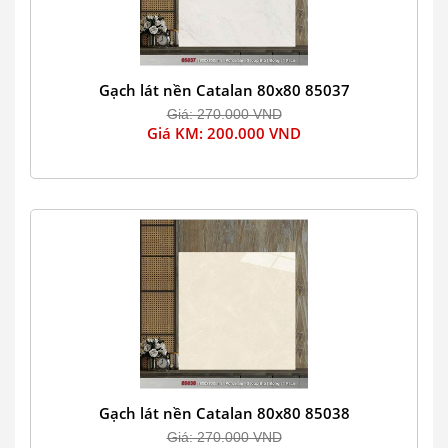
Gạch lát nền Catalan 80x80 85037
Giá: 270.000 VND
Giá KM: 200.000 VND
Gạch lát nền Catalan 80x80 85038
Giá: 270.000 VND