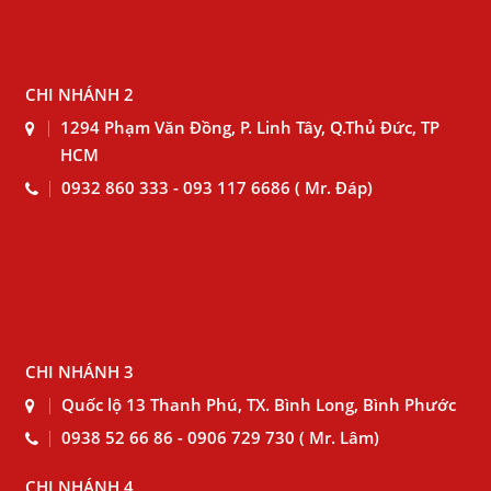
CHI NHÁNH 2
1294 Phạm Văn Đồng, P. Linh Tây, Q.Thủ Đức, TP
HCM
0932 860 333 - 093 117 6686 ( Mr. Đáp)
CHI NHÁNH 3
Quốc lộ 13 Thanh Phú, TX. Bình Long, Bình Phước
0938 52 66 86 - 0906 729 730 ( Mr. Lâm)
CHI NHÁNH 4