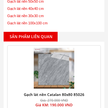
Gạch lát nền 50x50 cm
Gạch lát nền 40x40 cm
Gạch lát nền 30x30 cm
Gạch lát nền 100x100 cm
SẢN PHẨM LIÊN QUAN
Gạch lát nền Catalan 80x80 85026
Giá: 270.000 VND
Giá KM: 190.000 VND