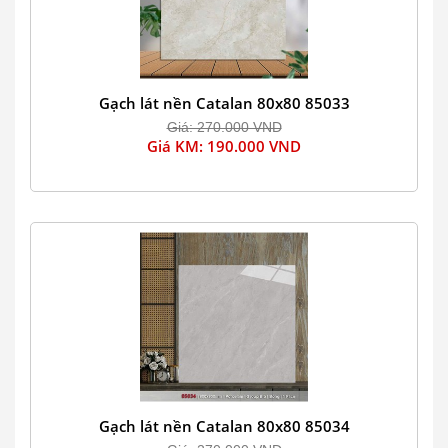
Gạch lát nền Catalan 80x80 85033
Giá: 270.000 VND
Giá KM: 190.000 VND
Gạch lát nền Catalan 80x80 85034