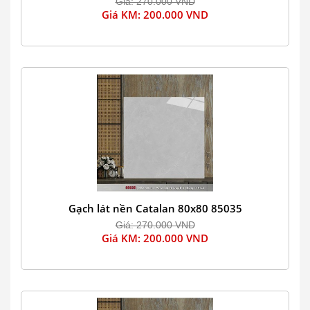
Giá: 270.000 VND
Giá KM: 200.000 VND
Gạch lát nền Catalan 80x80 85035
Giá: 270.000 VND
Giá KM: 200.000 VND