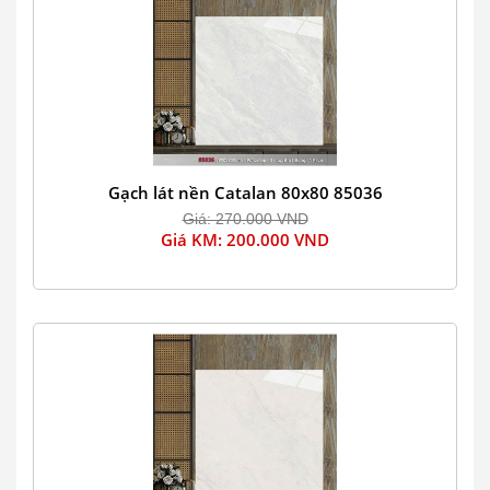
Gạch lát nền Catalan 80x80 85036
Giá: 270.000 VND
Giá KM: 200.000 VND