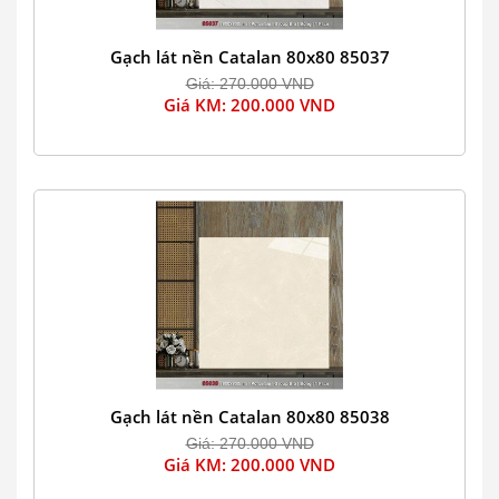
Gạch lát nền Catalan 80x80 85037
Giá: 270.000 VND
Giá KM: 200.000 VND
Gạch lát nền Catalan 80x80 85038
Giá: 270.000 VND
Giá KM: 200.000 VND