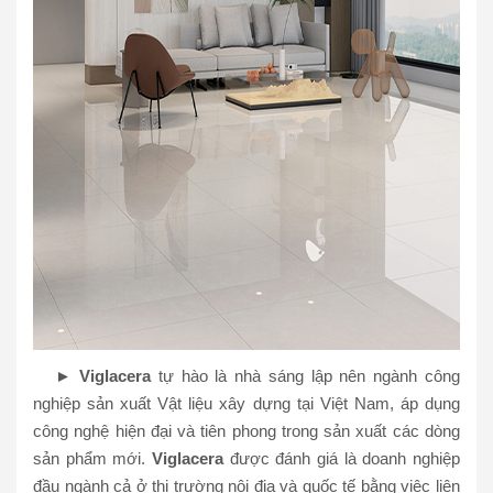
►
Viglacera
tự hào là nhà sáng lập nên ngành công
nghiệp sản xuất Vật liệu xây dựng tại Việt Nam, áp dụng
công nghệ hiện đại và tiên phong trong sản xuất các dòng
sản phẩm mới.
Viglacera
được đánh giá là doanh nghiệp
đầu ngành cả ở thị trường nội địa và quốc tế bằng việc liên