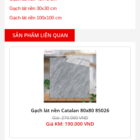
Gạch lát nền 30x30 cm
Gạch lát nền 100x100 cm
SẢN PHẨM LIÊN QUAN
Gạch lát nền Catalan 80x80 85026
Giá: 270.000 VND
Giá KM: 190.000 VND