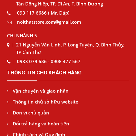
Tân Đông Hiệp, TP. Dĩ An, T. Bình Dương
093 117 6686 ( Mr. Đáp)
noithatstore.com@gmail.com
CHI NHÁNH 5
21 Nguyễn Văn Linh, P. Long Tuyền, Q. Bình Thủy,
TP Cần Thơ
0933 079 686 - 0908 477 567
THÔNG TIN CHO KHÁCH HÀNG
Vận chuyển và giao nhận
Thông tin chủ sở hữu website
Đơn vị chủ quản
Đổi trả hàng và hoàn tiền
Chính sách và Quy định