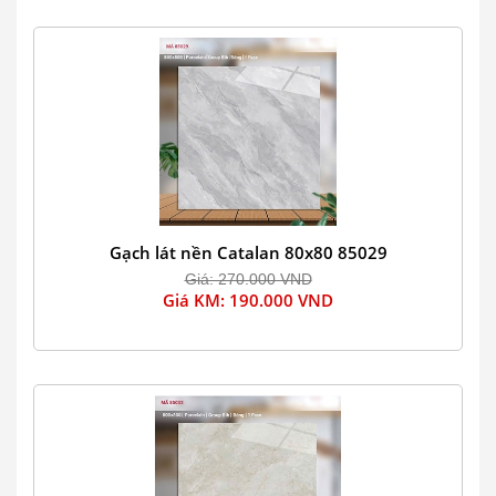
Gạch lát nền Catalan 80x80 85029
Giá: 270.000 VND
Giá KM: 190.000 VND