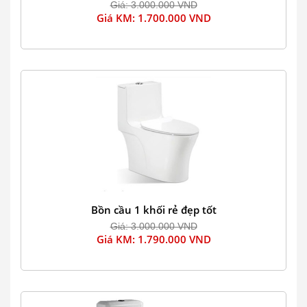
Giá: 3.000.000 VND
Giá KM: 1.700.000 VND
Bồn cầu 1 khối rẻ đẹp tốt
Giá: 3.000.000 VND
Giá KM: 1.790.000 VND