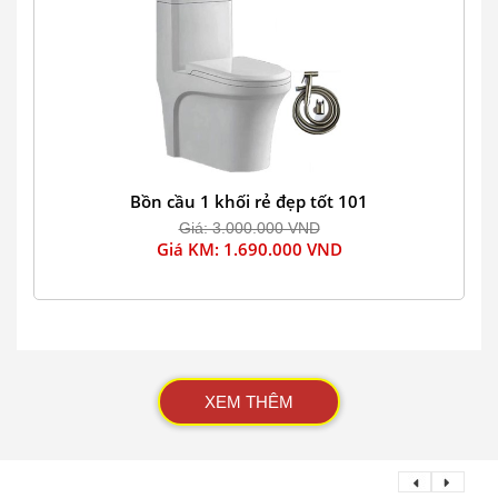
Bồn cầu 1 khối rẻ đẹp tốt 101
Giá: 3.000.000 VND
Giá KM: 1.690.000 VND
XEM THÊM