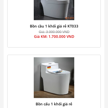
Bồn cầu 1 khối giá rẻ KT033
Giá: 3.000.000 VND
Giá KM: 1.700.000 VND
Bồn cấu 1 khối giá rẻ