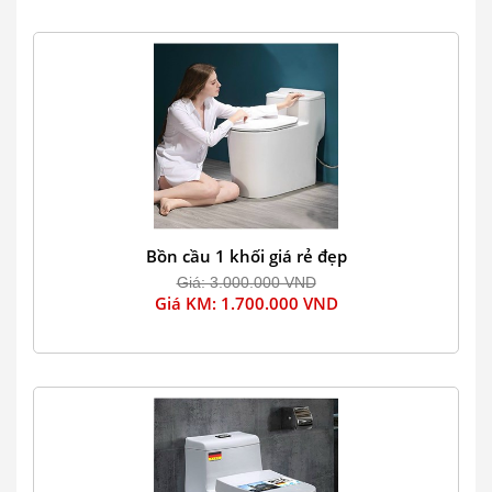
Bồn cầu 1 khối giá rẻ đẹp
Giá: 3.000.000 VND
Giá KM: 1.700.000 VND