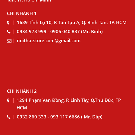
CHI NHÁNH 1
1689 Tỉnh Lộ 10, P. Tân Tạo A, Q. Bình Tân, TP. HCM
0934 978 999 - 0906 040 887 (Mr. Bình)
noithatstore.com@gmail.com
CHI NHÁNH 2
1294 Phạm Văn Đồng, P. Linh Tây, Q.Thủ Đức, TP
HCM
0932 860 333 - 093 117 6686 ( Mr. Đáp)