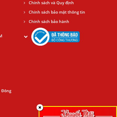
Chính sách và Quy định
Chính sách bảo mật thông tin
Chính sách bảo hành
CM
n Đông