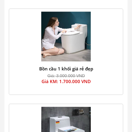
Bồn cầu 1 khối giá rẻ đẹp
Giá: 3.000.000 VND
Giá KM: 1.700.000 VND