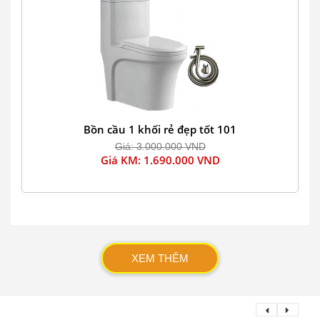
Bồn cầu 1 khối rẻ đẹp tốt 101
Giá: 3.000.000 VND
Giá KM: 1.690.000 VND
XEM THÊM