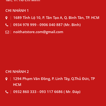
CHI NHÁNH 1
1689 Tỉnh Lộ 10, P. Tân Tạo A, Q. Bình Tân, TP. HCM
0934 978 999 - 0906 040 887 (Mr. Bình)
noithatstore.com@gmail.com
CHI NHÁNH 2
1294 Phạm Văn Đồng, P. Linh Tây, Q.Thủ Đức, TP
HCM
0932 860 333 - 093 117 6686 ( Mr. Đáp)