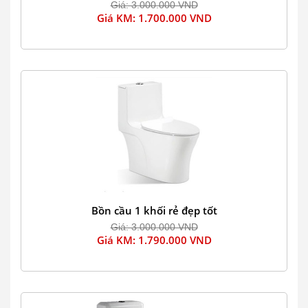
Giá: 3.000.000 VND
Giá KM: 1.700.000 VND
Bồn cầu 1 khối rẻ đẹp tốt
Giá: 3.000.000 VND
Giá KM: 1.790.000 VND