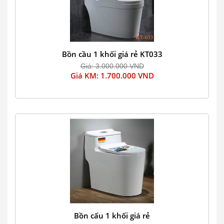
Bồn cầu 1 khối giá rẻ KT033
Giá: 3.000.000 VND
Giá KM: 1.700.000 VND
Bồn cấu 1 khối giá rẻ