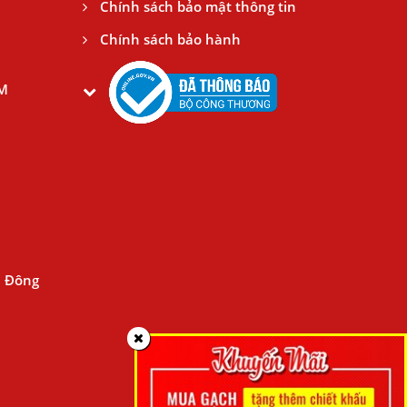
Chính sách bảo mật thông tin
Chính sách bảo hành
CM
n Đông