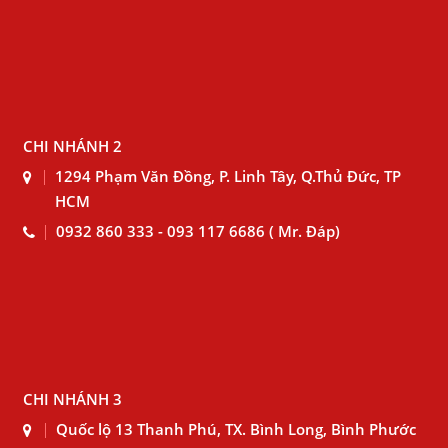
CHI NHÁNH 2
1294 Phạm Văn Đồng, P. Linh Tây, Q.Thủ Đức, TP
HCM
0932 860 333 - 093 117 6686 ( Mr. Đáp)
CHI NHÁNH 3
Quốc lộ 13 Thanh Phú, TX. Bình Long, Bình Phước