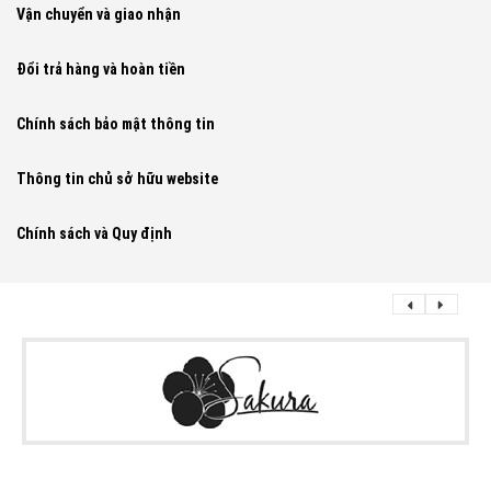
Vận chuyển và giao nhận
Đổi trả hàng và hoàn tiền
Chính sách bảo mật thông tin
Thông tin chủ sở hữu website
Chính sách và Quy định