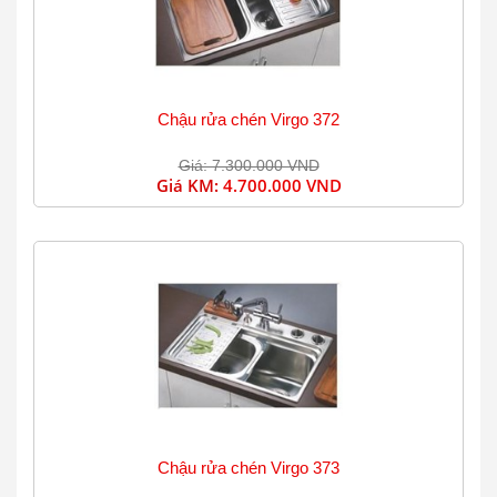
Chậu rửa chén Virgo 372
Giá: 7.300.000 VND
Giá KM:
4.700.000 VND
Chậu rửa chén Virgo 373