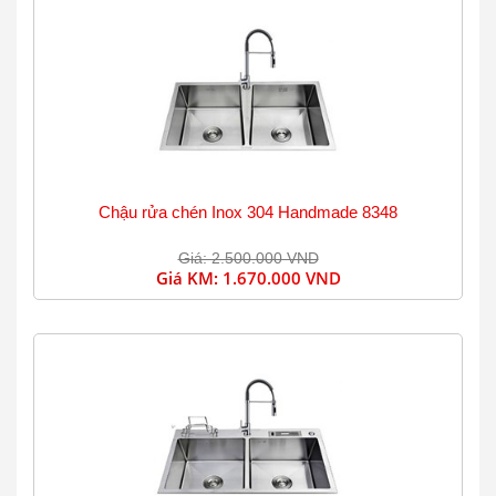
Chậu rửa chén Inox 304 Handmade 8348
Giá: 2.500.000 VND
Giá KM:
1.670.000 VND