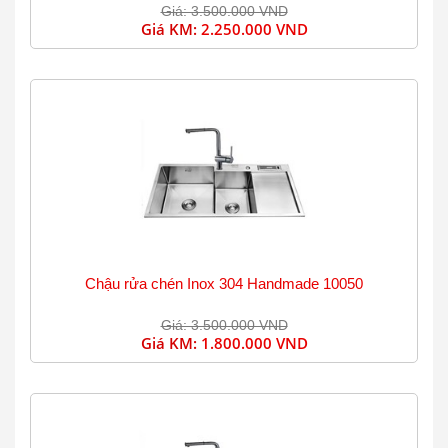
Giá: 3.500.000 VND
Giá KM:
2.250.000 VND
Chậu rửa chén Inox 304 Handmade 10050
Giá: 3.500.000 VND
Giá KM:
1.800.000 VND