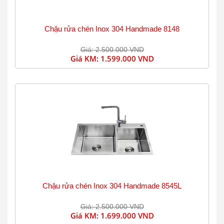
Chậu rửa chén Inox 304 Handmade 8148
Giá: 2.500.000 VND
Giá KM:
1.599.000 VND
Chậu rửa chén Inox 304 Handmade 8545L
Giá: 2.500.000 VND
Giá KM:
1.699.000 VND