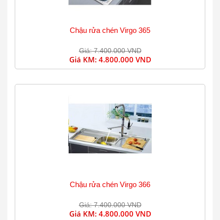
Chậu rửa chén Virgo 365
Giá: 7.400.000 VND
Giá KM:
4.800.000 VND
Chậu rửa chén Virgo 366
Giá: 7.400.000 VND
Giá KM:
4.800.000 VND