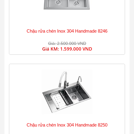
Chậu rửa chén Inox 304 Handmade 8246
Giá: 2.500.000 VND
Giá KM:
1.599.000 VND
Chậu rửa chén Inox 304 Handmade 8250