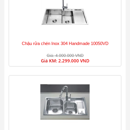
Chậu rửa chén Inox 304 Handmade 10050VD
Giá: 4.000.000 VND
Giá KM:
2.299.000 VND