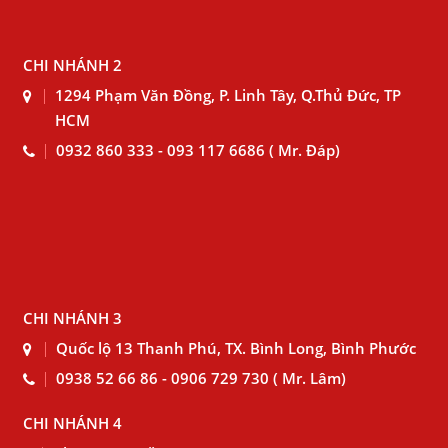
CHI NHÁNH 2
1294 Phạm Văn Đồng, P. Linh Tây, Q.Thủ Đức, TP
HCM
0932 860 333 - 093 117 6686 ( Mr. Đáp)
CHI NHÁNH 3
Quốc lộ 13 Thanh Phú, TX. Bình Long, Bình Phước
0938 52 66 86 - 0906 729 730 ( Mr. Lâm)
CHI NHÁNH 4