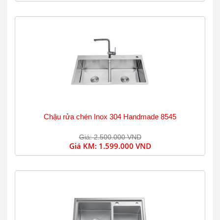
Chậu rửa chén Inox 304 Handmade 8545
Giá: 2.500.000 VND
Giá KM:
1.599.000 VND