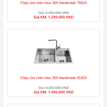
Chậu rửa chén Inox 304 Handmade 7842S
Giá: 2.000.000 VND
Giá KM:
1.299.000 VND
Chậu rửa chén Inox 304 Handmade 8145S
Giá: 3.200.000 VND
Giá KM:
1.490.000 VND