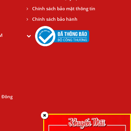
Chính sách bảo mật thông tin
Chính sách bảo hành
CM
n Đông