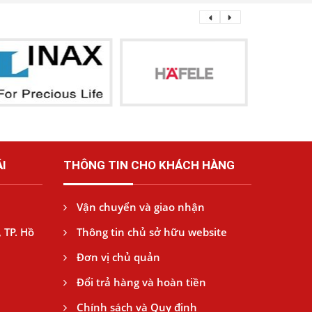
I
THÔNG TIN CHO KHÁCH HÀNG
Vận chuyển và giao nhận
 TP. Hồ
Thông tin chủ sở hữu website
Đơn vị chủ quản
Đổi trả hàng và hoàn tiền
Chính sách và Quy định