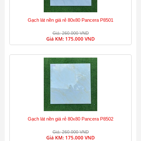
Gạch lát nền giá rẻ 80x80 Pancera P8501
Giá: 260.000 VND
Giá KM:
175.000 VND
Gạch lát nền giá rẻ 80x80 Pancera P8502
Giá: 260.000 VND
Giá KM:
175.000 VND