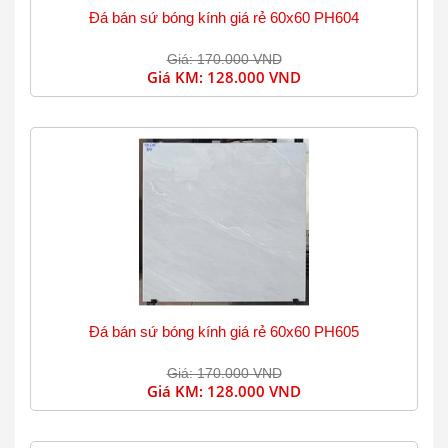
Đá bán sứ bóng kính giá rẻ 60x60 PH604
Giá: 170.000 VND
Giá KM:
128.000 VND
Đá bán sứ bóng kính giá rẻ 60x60 PH605
Giá: 170.000 VND
Giá KM:
128.000 VND