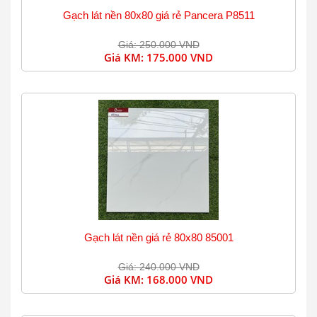
Gạch lát nền 80x80 giá rẻ Pancera P8511
Giá: 250.000 VND
Giá KM:
175.000 VND
Gạch lát nền giá rẻ 80x80 85001
Giá: 240.000 VND
Giá KM:
168.000 VND