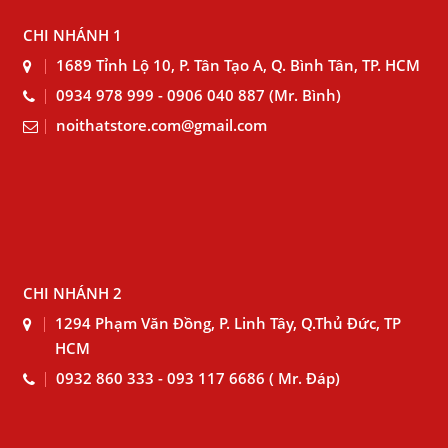
CHI NHÁNH 1
1689 Tỉnh Lộ 10, P. Tân Tạo A, Q. Bình Tân, TP. HCM
0934 978 999 - 0906 040 887 (Mr. Bình)
noithatstore.com@gmail.com
CHI NHÁNH 2
1294 Phạm Văn Đồng, P. Linh Tây, Q.Thủ Đức, TP
HCM
0932 860 333 - 093 117 6686 ( Mr. Đáp)