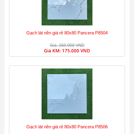
Gạch lát nền giá rẻ 80x80 Pancera P8504
Giá: 260.000 VND
Giá KM:
175.000 VND
Gạch lát nền giá rẻ 80x80 Pancera P8506