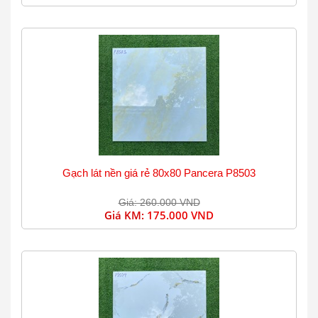
Gạch lát nền giá rẻ 80x80 Pancera P8503
Giá: 260.000 VND
Giá KM:
175.000 VND