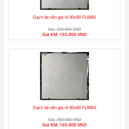
Gạch lát nền giá rẻ 80x80 FL8881
Giá: 250.000 VND
Giá KM:
165.000 VND
Gạch lát nền giá rẻ 80x80 FL8883
Giá: 250.000 VND
Giá KM:
165.000 VND