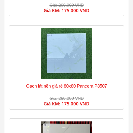
Giá: 260.000 VND
Giá KM:
175.000 VND
Gạch lát nền giá rẻ 80x80 Pancera P8507
Giá: 260.000 VND
Giá KM:
175.000 VND