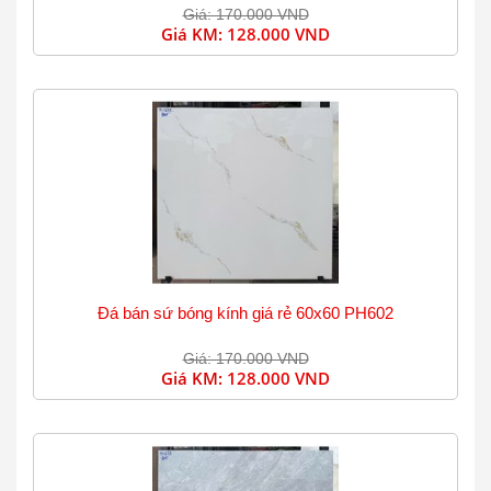
Giá: 170.000 VND
Giá KM:
128.000 VND
Đá bán sứ bóng kính giá rẻ 60x60 PH602
Giá: 170.000 VND
Giá KM:
128.000 VND