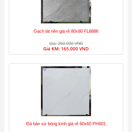
Gạch lát nền giá rẻ 80x80 FL8886
Giá: 250.000 VND
Giá KM:
165.000 VND
Đá bán sứ bóng kính giá rẻ 60x60 PH601