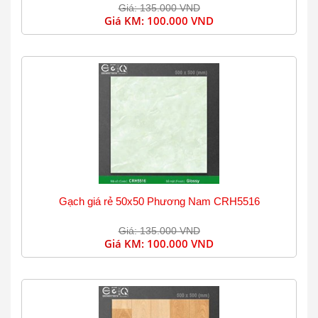
Giá: 135.000 VND
Giá KM:
100.000 VND
Gạch giá rẻ 50x50 Phương Nam CRH5516
Giá: 135.000 VND
Giá KM:
100.000 VND