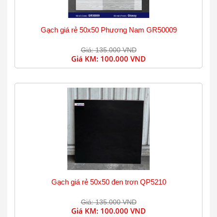
Gạch giá rẻ 50x50 Phương Nam GR50009
Giá: 135.000 VND
Giá KM:
100.000 VND
Gạch giá rẻ 50x50 đen trơn QP5210
Giá: 135.000 VND
Giá KM:
100.000 VND