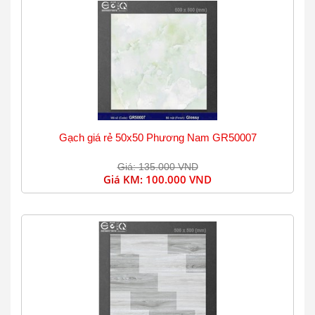
Gạch giá rẻ 50x50 Phương Nam GR50007
Giá: 135.000 VND
Giá KM:
100.000 VND