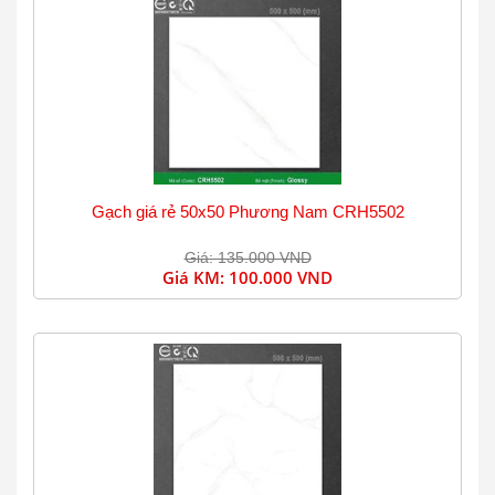
Gạch giá rẻ 50x50 Phương Nam CRH5502
Giá: 135.000 VND
Giá KM:
100.000 VND