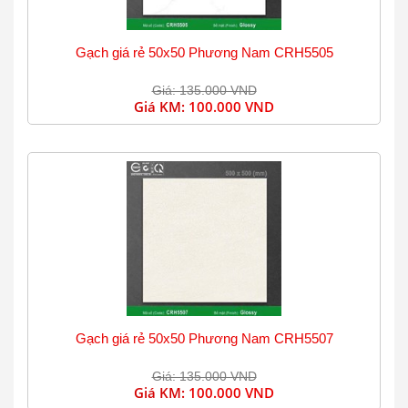
Gạch giá rẻ 50x50 Phương Nam CRH5505
Giá: 135.000 VND
Giá KM:
100.000 VND
Gạch giá rẻ 50x50 Phương Nam CRH5507
Giá: 135.000 VND
Giá KM:
100.000 VND