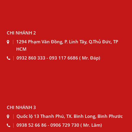
CHI NHÁNH 2
1294 Phạm Văn Đồng, P. Linh Tây, Q.Thủ Đức, TP
HCM
0932 860 333 - 093 117 6686 ( Mr. Đáp)
CHI NHÁNH 3
Quốc lộ 13 Thanh Phú, TX. Bình Long, Bình Phước
0938 52 66 86 - 0906 729 730 ( Mr. Lâm)