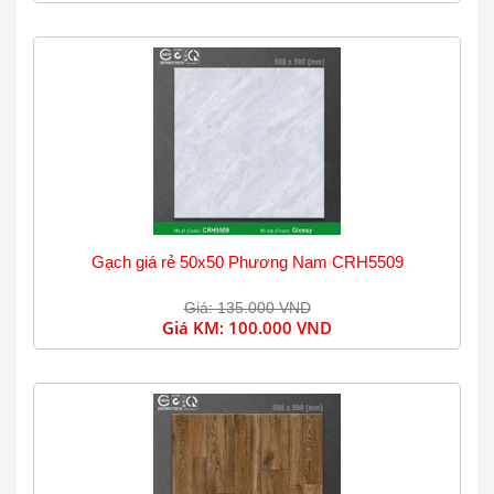
Gạch giá rẻ 50x50 Phương Nam CRH5509
Giá: 135.000 VND
Giá KM:
100.000 VND