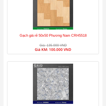
Gạch giá rẻ 50x50 Phương Nam CRH5518
Giá: 135.000 VND
Giá KM:
100.000 VND