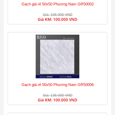
Gạch giá rẻ 50x50 Phương Nam GR50002
Giá: 135.000 VND
Giá KM:
100.000 VND
Gạch giá rẻ 50x50 Phương Nam GR50006
Giá: 135.000 VND
Giá KM:
100.000 VND