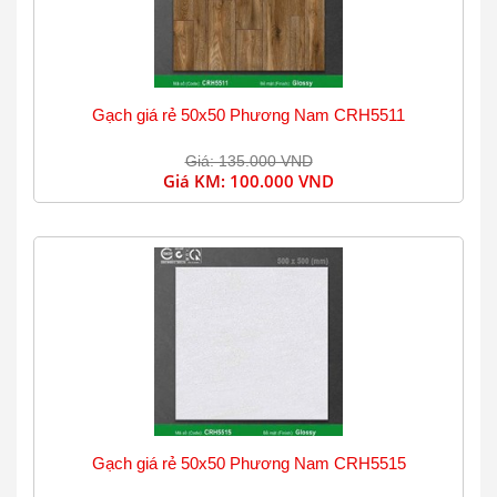
Gạch giá rẻ 50x50 Phương Nam CRH5511
Giá: 135.000 VND
Giá KM:
100.000 VND
Gạch giá rẻ 50x50 Phương Nam CRH5515