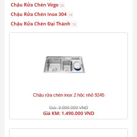
Chậu Rửa Chén Virgo
22
Chậu Rửa Chén Inox 304
19
Chậu Rửa Chén Đại Thành
15
Chậu rửa chén inox 2 hộc nhỏ 9245
Giá: 3.000.000 VND
Giá KM:
1.490.000 VND