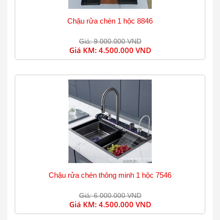
Chậu rửa chén 1 hộc 8846
Giá: 9.000.000 VND
Giá KM:
4.500.000 VND
Chậu rửa chén thông minh 1 hộc 7546
Giá: 6.000.000 VND
Giá KM:
4.500.000 VND