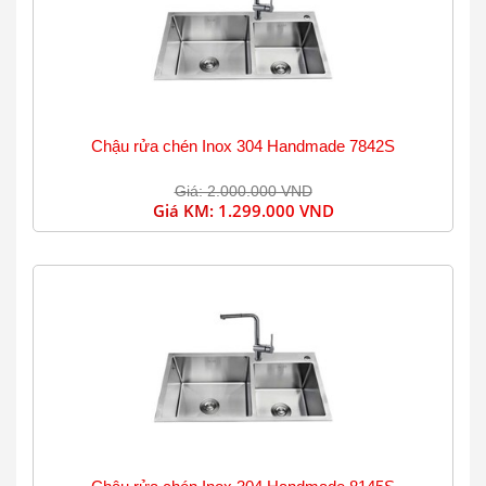
Chậu rửa chén Inox 304 Handmade 7842S
Giá: 2.000.000 VND
Giá KM:
1.299.000 VND