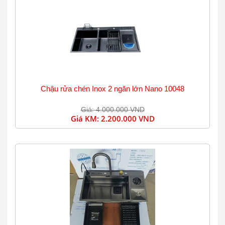
Chậu rửa chén Inox 2 ngăn lớn Nano 10048
Giá: 4.000.000 VND
Giá KM:
2.200.000 VND