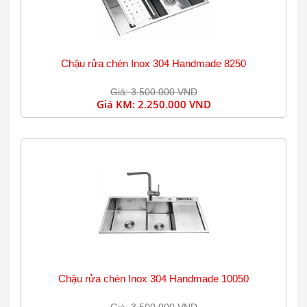
Chậu rửa chén Inox 304 Handmade 8250
Giá: 3.500.000 VND
Giá KM:
2.250.000 VND
Chậu rửa chén Inox 304 Handmade 10050