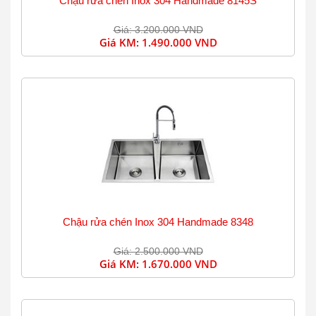
Chậu rửa chén Inox 304 Handmade 8145S
Giá: 3.200.000 VND
Giá KM:
1.490.000 VND
Chậu rửa chén Inox 304 Handmade 8348
Giá: 2.500.000 VND
Giá KM:
1.670.000 VND