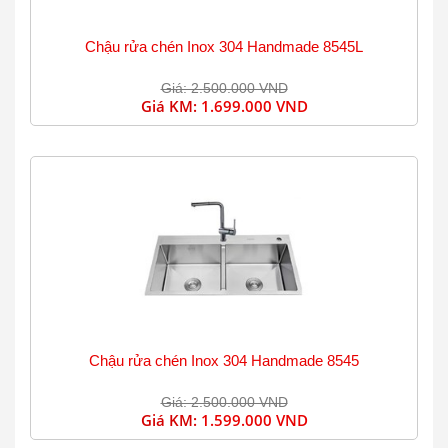
Chậu rửa chén Inox 304 Handmade 8545L
Giá: 2.500.000 VND
Giá KM:
1.699.000 VND
Chậu rửa chén Inox 304 Handmade 8545
Giá: 2.500.000 VND
Giá KM:
1.599.000 VND