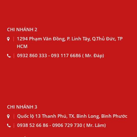
CHI NHÁNH 2
1294 Phạm Văn Đồng, P. Linh Tây, Q.Thủ Đức, TP
HCM
0932 860 333 - 093 117 6686 ( Mr. Đáp)
CHI NHÁNH 3
Quốc lộ 13 Thanh Phú, TX. Bình Long, Bình Phước
0938 52 66 86 - 0906 729 730 ( Mr. Lâm)