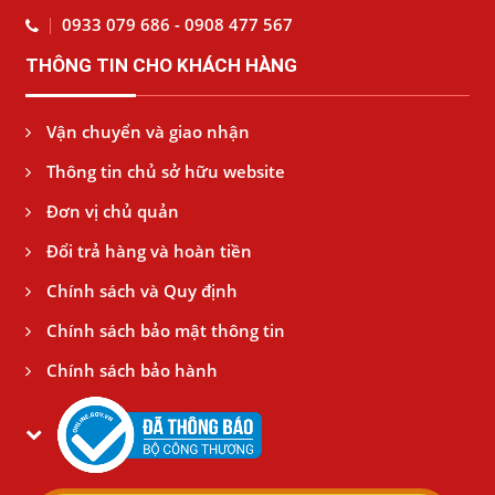
0933 079 686 - 0908 477 567
THÔNG TIN CHO KHÁCH HÀNG
Vận chuyển và giao nhận
Thông tin chủ sở hữu website
Đơn vị chủ quản
Đổi trả hàng và hoàn tiền
Chính sách và Quy định
Chính sách bảo mật thông tin
Chính sách bảo hành