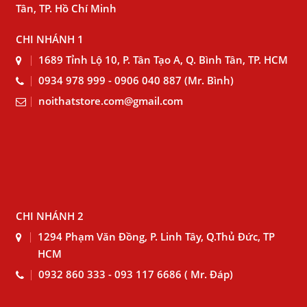
Tân, TP. Hồ Chí Minh
CHI NHÁNH 1
1689 Tỉnh Lộ 10, P. Tân Tạo A, Q. Bình Tân, TP. HCM
0934 978 999 - 0906 040 887 (Mr. Bình)
noithatstore.com@gmail.com
CHI NHÁNH 2
1294 Phạm Văn Đồng, P. Linh Tây, Q.Thủ Đức, TP
HCM
0932 860 333 - 093 117 6686 ( Mr. Đáp)