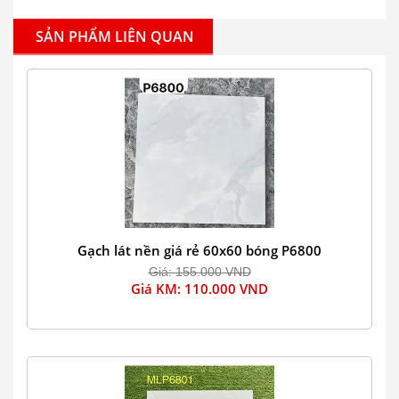
SẢN PHẨM LIÊN QUAN
Gạch lát nền giá rẻ 60x60 bóng P6800
Giá: 155.000 VND
Giá KM: 110.000 VND