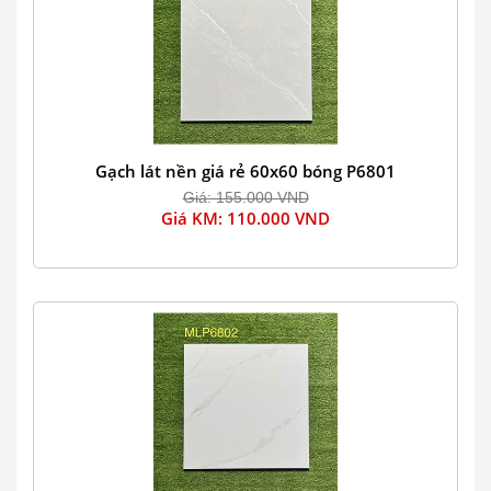
Gạch lát nền giá rẻ 60x60 bóng P6801
Giá: 155.000 VND
Giá KM: 110.000 VND