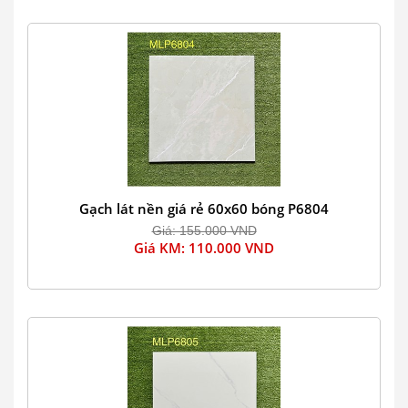
Gạch lát nền giá rẻ 60x60 bóng P6804
Giá: 155.000 VND
Giá KM: 110.000 VND