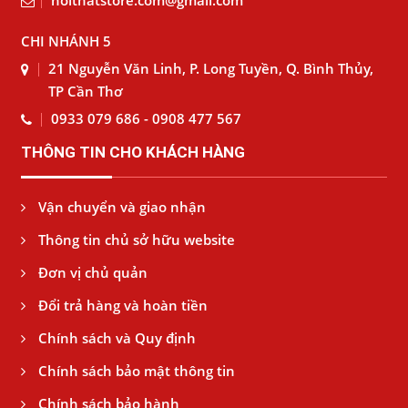
noithatstore.com@gmail.com
CHI NHÁNH 5
21 Nguyễn Văn Linh, P. Long Tuyền, Q. Bình Thủy,
TP Cần Thơ
0933 079 686 - 0908 477 567
THÔNG TIN CHO KHÁCH HÀNG
Vận chuyển và giao nhận
Thông tin chủ sở hữu website
Đơn vị chủ quản
Đổi trả hàng và hoàn tiền
Chính sách và Quy định
Chính sách bảo mật thông tin
Chính sách bảo hành