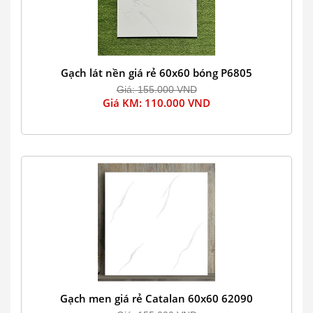
Gạch lát nền giá rẻ 60x60 bóng P6805
Giá: 155.000 VND
Giá KM: 110.000 VND
Gạch men giá rẻ Catalan 60x60 62090