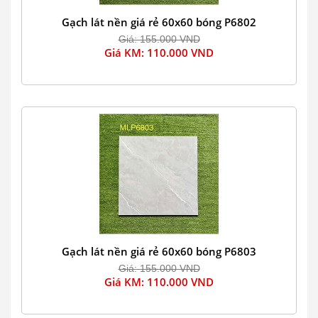
Gạch lát nền giá rẻ 60x60 bóng P6802
Giá: 155.000 VND
Giá KM: 110.000 VND
Gạch lát nền giá rẻ 60x60 bóng P6803
Giá: 155.000 VND
Giá KM: 110.000 VND