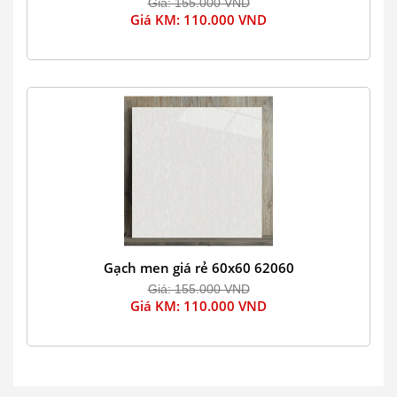
Giá: 155.000 VND
Giá KM: 110.000 VND
Gạch men giá rẻ 60x60 62060
Giá: 155.000 VND
Giá KM: 110.000 VND