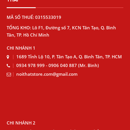
MÃ SỐ THUẾ: 0315533019
TỔNG KHO: Lô F1, Đường số 7, KCN Tân Tạo, Q. Bình
Tân, TP. Hồ Chí Minh
CHI NHÁNH 1
1689 Tỉnh Lộ 10, P. Tân Tạo A, Q. Bình Tân, TP. HCM
0934 978 999 - 0906 040 887 (Mr. Bình)
noithatstore.com@gmail.com
CHI NHÁNH 2