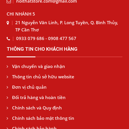
noithatstore.com@gmail.com
CHI NHÁNH 5
21 Nguyễn Văn Linh, P. Long Tuyền, Q. Bình Thủy,
TP Cần Thơ
0933 079 686 - 0908 477 567
THÔNG TIN CHO KHÁCH HÀNG
Vận chuyển và giao nhận
Thông tin chủ sở hữu website
Đơn vị chủ quản
Đổi trả hàng và hoàn tiền
Chính sách và Quy định
Chính sách bảo mật thông tin
Chính sách bảo hành