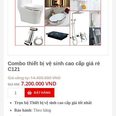
Combo thiết bị vệ sinh cao cấp giá rẻ
C121
Giá công ty: 14.400.000 VND
7.200.000 VND
Giá KM:
ĐẶT HÀNG
Trọn bộ Thiết bị vệ sinh cao cấp giá tốt nhất
Bảo hành
: Theo hãng