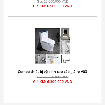
Giá: 13.000.000 VND
Giá KM: 6.500.000 VND
Combo thiết bị vệ sinh cao cấp giá rẻ V03
Giá: 12.600.000 VND
Giá KM: 6.300.000 VND