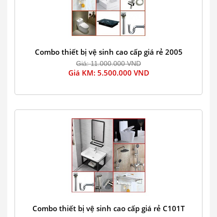
Combo thiết bị vệ sinh cao cấp giá rẻ 2005
Giá: 11.000.000 VND
Giá KM: 5.500.000 VND
Combo thiết bị vệ sinh cao cấp giá rẻ C101T