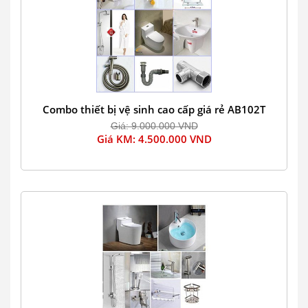
Combo thiết bị vệ sinh cao cấp giá rẻ AB102T
Giá: 9.000.000 VND
Giá KM: 4.500.000 VND