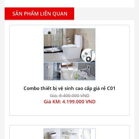
SẢN PHẨM LIÊN QUAN
Combo thiết bị vệ sinh cao cấp giá rẻ C01
Giá: 8.400.000 VND
Giá KM: 4.199.000 VND