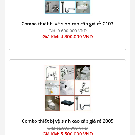
Combo thiết bị vệ sinh cao cấp giá rẻ C103
Giá: 9.600.000 VND
Giá KM: 4.800.000 VND
Combo thiết bị vệ sinh cao cấp giá rẻ 2005
Giá: 11.000.000 VND
Giá KM: 5.500.000 VND