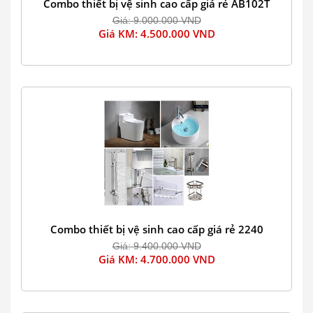
Combo thiết bị vệ sinh cao cấp giá rẻ AB102T
Giá: 9.000.000 VND
Giá KM: 4.500.000 VND
Combo thiết bị vệ sinh cao cấp giá rẻ 2240
Giá: 9.400.000 VND
Giá KM: 4.700.000 VND