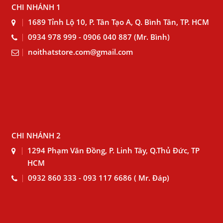
CHI NHÁNH 1
1689 Tỉnh Lộ 10, P. Tân Tạo A, Q. Bình Tân, TP. HCM
0934 978 999 - 0906 040 887 (Mr. Bình)
noithatstore.com@gmail.com
CHI NHÁNH 2
1294 Phạm Văn Đồng, P. Linh Tây, Q.Thủ Đức, TP
HCM
0932 860 333 - 093 117 6686 ( Mr. Đáp)