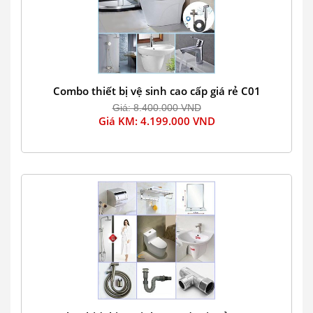
Combo thiết bị vệ sinh cao cấp giá rẻ C01
Giá: 8.400.000 VND
Giá KM: 4.199.000 VND