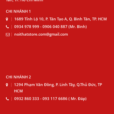
CHI NHÁNH 1
1689 Tỉnh Lộ 10, P. Tân Tạo A, Q. Bình Tân, TP. HCM
0934 978 999 - 0906 040 887 (Mr. Bình)
noithatstore.com@gmail.com
CHI NHÁNH 2
1294 Phạm Văn Đồng, P. Linh Tây, Q.Thủ Đức, TP
HCM
0932 860 333 - 093 117 6686 ( Mr. Đáp)