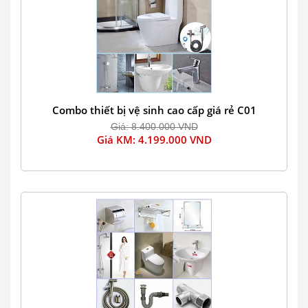
Combo thiết bị vệ sinh cao cấp giá rẻ C01
Giá: 8.400.000 VND
Giá KM: 4.199.000 VND