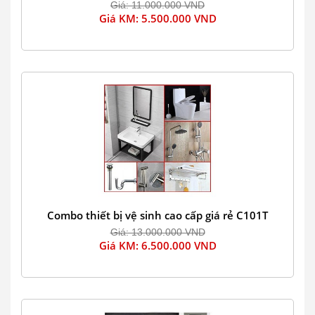
Giá: 11.000.000 VND
Giá KM: 5.500.000 VND
Combo thiết bị vệ sinh cao cấp giá rẻ C101T
Giá: 13.000.000 VND
Giá KM: 6.500.000 VND