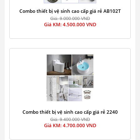
Combo thiết bị vệ sinh cao cấp giá rẻ AB102T
Giá: 9.000.000 VND
Giá KM: 4.500.000 VND
Combo thiết bị vệ sinh cao cấp giá rẻ 2240
Giá: 9.400.000 VND
Giá KM: 4.700.000 VND