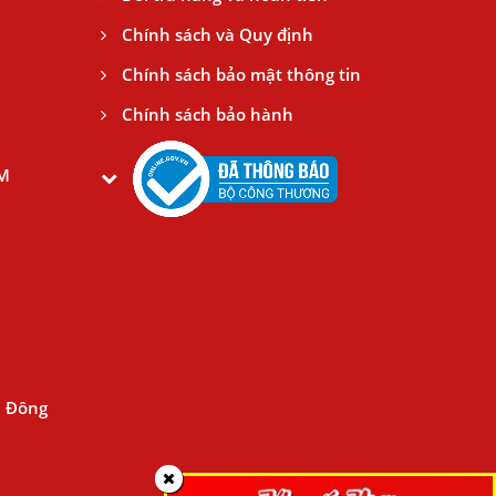
Chính sách và Quy định
Chính sách bảo mật thông tin
Chính sách bảo hành
CM
n Đông