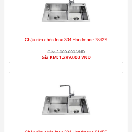
Chậu rửa chén Inox 304 Handmade 7842S
Giá: 2.000.000 VND
Giá KM:
1.299.000 VND