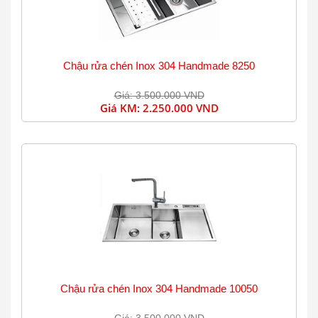
Chậu rửa chén Inox 304 Handmade 8250
Giá: 3.500.000 VND
Giá KM:
2.250.000 VND
Chậu rửa chén Inox 304 Handmade 10050