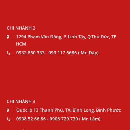
CHI NHÁNH 2
1294 Phạm Văn Đồng, P. Linh Tây, Q.Thủ Đức, TP
HCM
0932 860 333 - 093 117 6686 ( Mr. Đáp)
CHI NHÁNH 3
Quốc lộ 13 Thanh Phú, TX. Bình Long, Bình Phước
0938 52 66 86 - 0906 729 730 ( Mr. Lâm)