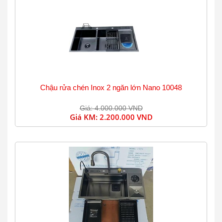
Chậu rửa chén Inox 2 ngăn lớn Nano 10048
Giá: 4.000.000 VND
Giá KM:
2.200.000 VND