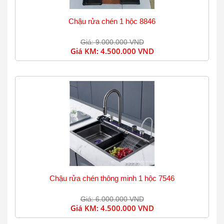
Chậu rửa chén 1 hộc 8846
Giá: 9.000.000 VND
Giá KM:
4.500.000 VND
Chậu rửa chén thông minh 1 hộc 7546
Giá: 6.000.000 VND
Giá KM:
4.500.000 VND