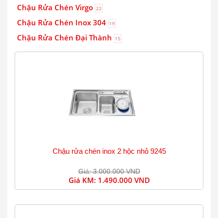
Chậu Rửa Chén Virgo
22
Chậu Rửa Chén Inox 304
19
Chậu Rửa Chén Đại Thành
15
Chậu rửa chén inox 2 hộc nhỏ 9245
Giá: 3.000.000 VND
Giá KM:
1.490.000 VND