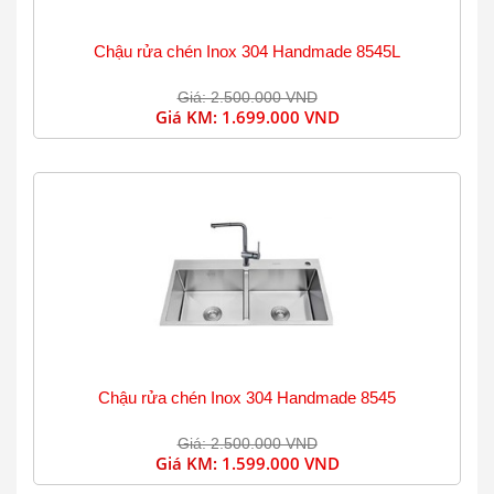
Chậu rửa chén Inox 304 Handmade 8545L
Giá: 2.500.000 VND
Giá KM:
1.699.000 VND
Chậu rửa chén Inox 304 Handmade 8545
Giá: 2.500.000 VND
Giá KM:
1.599.000 VND