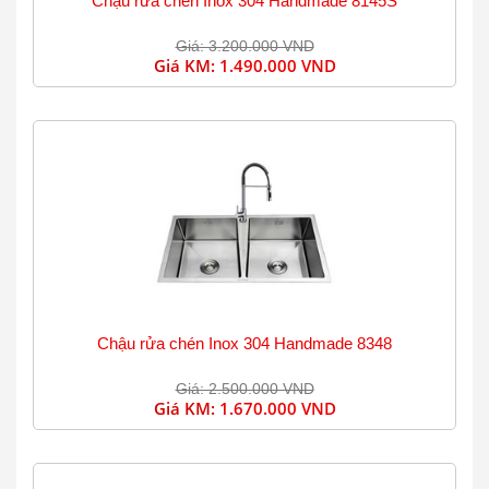
Chậu rửa chén Inox 304 Handmade 8145S
Giá: 3.200.000 VND
Giá KM:
1.490.000 VND
Chậu rửa chén Inox 304 Handmade 8348
Giá: 2.500.000 VND
Giá KM:
1.670.000 VND